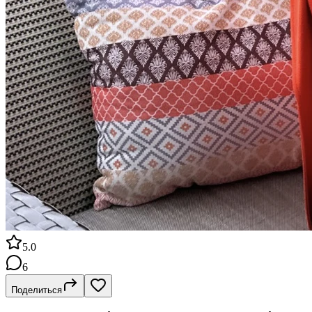
5.0
6
Поделиться