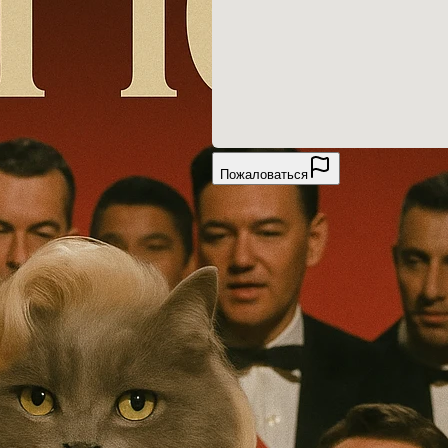
Пожаловаться