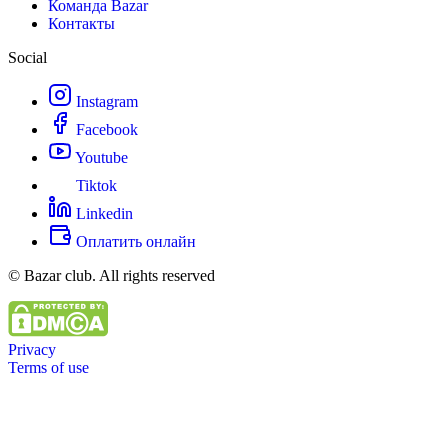
Команда Bazar
Контакты
Social
Instagram
Facebook
Youtube
Tiktok
Linkedin
Оплатить онлайн
© Bazar club. All rights reserved
Privacy
Terms of use