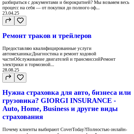
разбираться с документами и бюрократией? Мы возьмем весь
процесс на себя — от покупки до полного оф...
23.04.25
Ремонт траков и трейлеров
Предоставляю квалифицированные услуги
автомеханика:Диагностика и ремонт ходовой
частиОбслуживание двигателей и трансмиссийРемонт
электрики и тормозной...
28.08.25
Нужна страховка для авто, бизнеса или
грузовика? GIORGI INSURANCE -
Auto, Home, Business и другие виды
страхования
Почему клиенты выбирают CoverToday?Полностью онлайн-