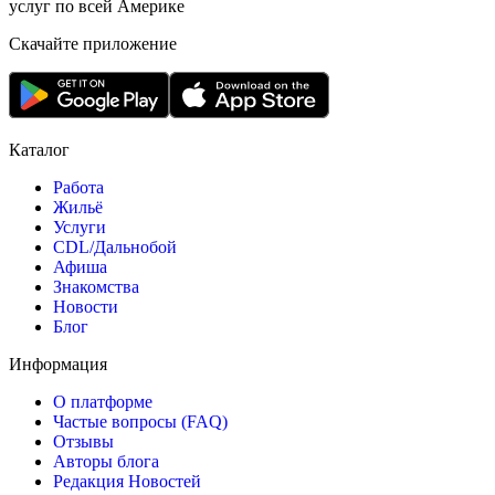
услуг по всей Америке
Скачайте приложение
Каталог
Работа
Жильё
Услуги
CDL/Дальнобой
Афиша
Знакомства
Новости
Блог
Информация
О платформе
Частые вопросы (FAQ)
Отзывы
Авторы блога
Редакция Новостей