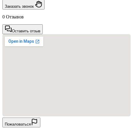
Заказать звонок
0 Отзывов
Оставить отзыв
Пожаловаться