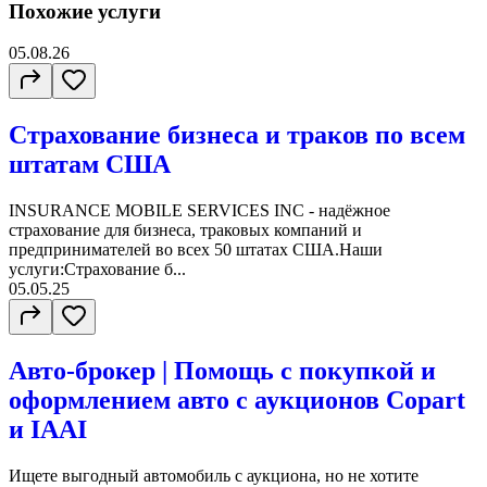
Похожие услуги
05.08.26
Страхование бизнеса и траков по всем
штатам США
INSURANCE MOBILE SERVICES INC - надёжное
страхование для бизнеса, траковых компаний и
предпринимателей во всех 50 штатах США.Наши
услуги:Страхование б...
05.05.25
Авто-брокер | Помощь с покупкой и
оформлением авто с аукционов Copart
и IAAI
Ищете выгодный автомобиль с аукциона, но не хотите