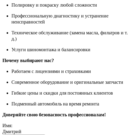
Полировку и покраску любой сложности
Профессиональную диагностику и устранение
неисправностей
Техническое обслуживание (замена масла, фильтров и т.
д.)
Услуги шиномонтажа и балансировки
Почему выбирают нас?
Работаем с лицензиями и страховками
Современное оборудование и оригинальные запчасти
Гибкие цены и скидки для постоянных клиентов
Подменный автомобиль на время ремонта
Доверяйте свою безопасность профессионалам!
Имя:
Дмитрий