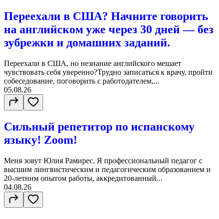
Переехали в США? Начните говорить
на английском уже через 30 дней — без
зубрежки и домашних заданий.
Переехали в США, но незнание английского мешает
чувствовать себя уверенно?Трудно записаться к врачу, пройти
собеседование, поговорить с работодателем,...
05.08.26
Сильный репетитор по испанскому
языку! Zoom!
Меня зовут Юлия Рамирес. Я профессиональный педагог с
высшим лингвистическим и педагогическим образованием и
20-летним опытом работы, аккредитованный...
04.08.26