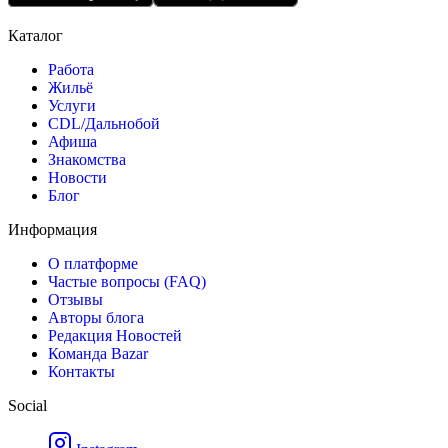
Каталог
Работа
Жильё
Услуги
CDL/Дальнобой
Афиша
Знакомства
Новости
Блог
Информация
О платформе
Частые вопросы (FAQ)
Отзывы
Авторы блога
Редакция Новостей
Команда Bazar
Контакты
Social