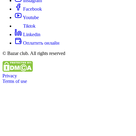
Instagram
Facebook
Youtube
Tiktok
Linkedin
Оплатить онлайн
© Bazar club. All rights reserved
Privacy
Terms of use