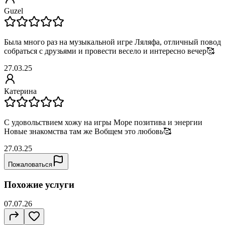
Guzel
Была много раз на музыкальной игре Ляляфа, отличный повод
собраться с друзьями и провести весело и интересно вечер🥰
27.03.25
Катерина
С удовольствием хожу на игры Море позитива и энергии
Новые знакомства там же Вобщем это любовь🥰
27.03.25
Пожаловаться
Похожие услуги
07.07.26