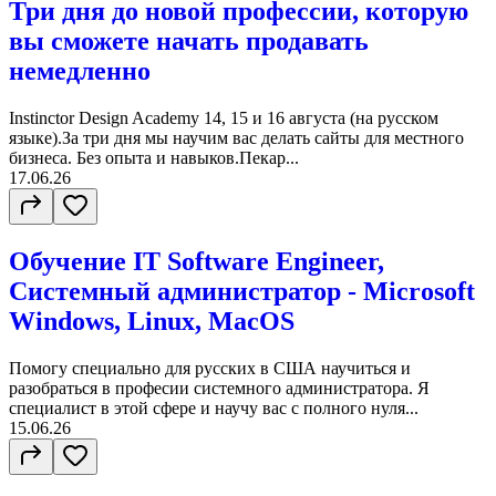
Три дня до новой профессии, которую
вы сможете начать продавать
немедленно
Instinctor Design Academy 14, 15 и 16 августа (на русском
языке).За три дня мы научим вас делать сайты для местного
бизнеса. Без опыта и навыков.Пекар...
17.06.26
Обучение IT Software Engineer,
Системный администратор - Microsoft
Windows, Linux, MacOS
Помогу специально для русских в США научиться и
разобраться в професии системного администратора. Я
специалист в этой сфере и научу вас с полного нуля...
15.06.26