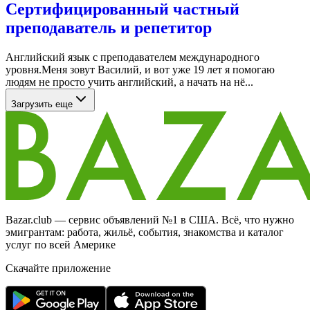
Сертифицированный частный
преподаватель и репетитор
Английский язык с преподавателем международного
уровня.Меня зовут Василий, и вот уже 19 лет я помогаю
людям не просто учить английский, а начать на нё...
Загрузить еще
Bazar.club — сервис объявлений №1 в США. Всё, что нужно
эмигрантам: работа, жильё, события, знакомства и каталог
услуг по всей Америке
Скачайте приложение