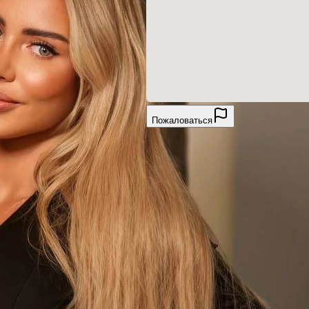
Пожаловаться