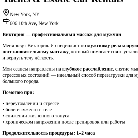
New York, NY
606 10th Ave, New York
Виктория — профессиональный массаж для мужчин
Меня зовут Виктория. Я специалист по
мужскому релаксиру
восстановительному массажу
, который помогает снять устал
и вернуть телу лёгкость.
Мои сеансы направлены на
глубокое расслабление
, снятие м
стрессовых состояний — идеальный способ перезагрузки для 
большого города.
Помогаю при:
• переутомлении и стрессе
• боли и тяжести в теле
• снижении жизненного тонуса
• хроническом напряжении после тренировок или работы
Продолжительность процедуры: 1–2 часа