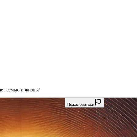
ает семью и жизнь?
Пожаловаться