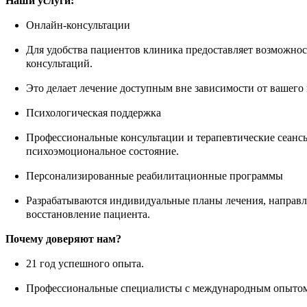
Наши услуги:
Онлайн-консультации
Для удобства пациентов клиника предоставляет возможно
консультаций.
Это делает лечение доступным вне зависимости от вашего
Психологическая поддержка
Профессиональные консультации и терапевтические сеанс
психоэмоциональное состояние.
Персонализированные реабилитационные программы
Разрабатываются индивидуальные планы лечения, направл
восстановление пациента.
Почему доверяют нам?
21 год успешного опыта.
Профессиональные специалисты с международным опытом