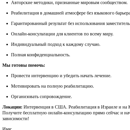
Авторские методики, признанные мировым сообществом.
Реабилитация в домашней атмосфере без языкового барьера
Гарантированный результат без использования заместитель
Онлайн-консультации для клиентов по всему миру.
Индивидуальный подход к каждому случаю.
Полная конфиденциальность.
Мы готовы помочь:
Провести интервенцию и убедить начать лечение.
Мотивировать на полную реабилитацию.
Организовать сопровождение.
Локации:
Интервенция в США. Реабилитация в Израиле и на 
Получите бесплатную онлайн-консультацию прямо сейчас и нач
зависимости!
Имя: