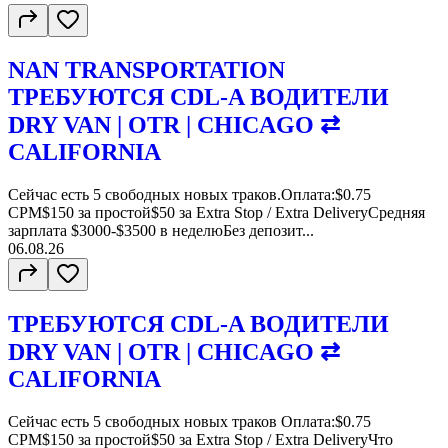
NAN TRANSPORTATION
ТРЕБУЮТСЯ CDL-A ВОДИТЕЛИ
DRY VAN | OTR | CHICAGO ⇄
CALIFORNIA
Сейчас есть 5 свободных новых траков.Оплата:$0.75
CPM$150 за простой$50 за Extra Stop / Extra DeliveryСредняя
зарплата $3000-$3500 в неделюБез депозит...
06.08.26
ТРЕБУЮТСЯ CDL-A ВОДИТЕЛИ
DRY VAN | OTR | CHICAGO ⇄
CALIFORNIA
Сейчас есть 5 свободных новых траков Оплата:$0.75
CPM$150 за простой$50 за Extra Stop / Extra DeliveryЧто