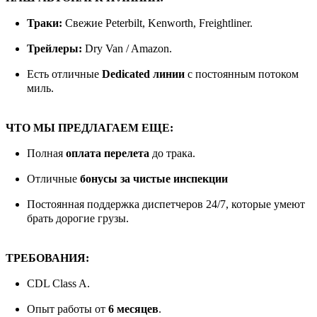
Траки:
Свежие Peterbilt, Kenworth, Freightliner.
Трейлеры:
Dry Van / Amazon.
Есть отличные
Dedicated линии
с постоянным потоком
миль.
ЧТО МЫ ПРЕДЛАГАЕМ ЕЩЕ:
Полная
оплата перелета
до трака.
Отличные
бонусы за чистые инспекции
Постоянная поддержка диспетчеров 24/7, которые умеют
брать дорогие грузы.
ТРЕБОВАНИЯ:
CDL Class A.
Опыт работы от
6 месяцев
.