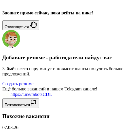
Звоните прямо сейчас, пока рейты на пике!
Откликнуться
Добавьте резюме - работодатели найдут вас
Займёт всего пару минут и повысит шансы получить больше
предложений.
Создать резюме
Ещё больше вакансий в нашем Telegram канале!
https://t.me/rabotaCDL
Пожаловаться
Похожие вакансии
07.08.26