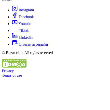
Instagram
Facebook
Youtube
Tiktok
Linkedin
Оплатить онлайн
© Bazar club. All rights reserved
Privacy
Terms of use