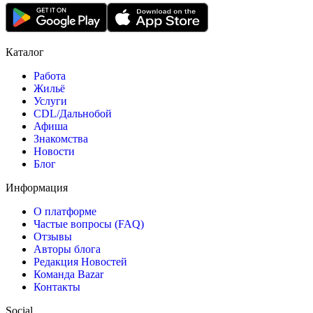
Каталог
Работа
Жильё
Услуги
CDL/Дальнобой
Афиша
Знакомства
Новости
Блог
Информация
О платформе
Частые вопросы (FAQ)
Отзывы
Авторы блога
Редакция Новостей
Команда Bazar
Контакты
Social