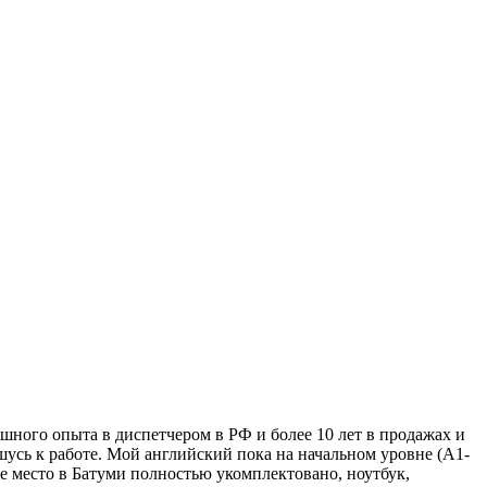
шного опыта в диспетчером в РФ и более 10 лет в продажах и
шусь к работе. Мой английский пока на начальном уровне (А1-
е место в Батуми полностью укомплектовано, ноутбук,