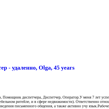
р - удаленно, Olga, 45 years
, Помощник диспетчера, Диспетчер, Оператор.У меня 7 лет успе
ебельном ритейле, и в сфере недвижимости). Ответственно отно
ведения письменного общения, а также активно учу язык.Рабоче