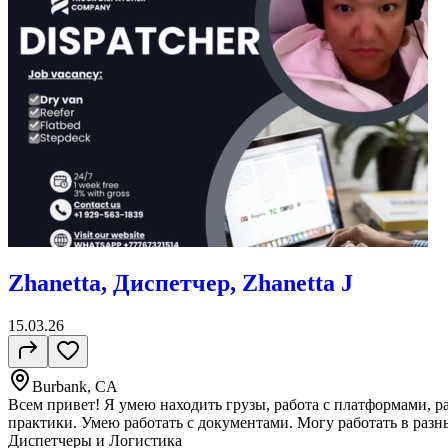
Zhanetta, Диспетчер, Zhanetta J
15.03.26
Burbank, CA
Всем привет! Я умею находить грузы, работа с платформами, 
практики. Умею работать с документами. Могу работать в разн
Диспетчеры и Логистика