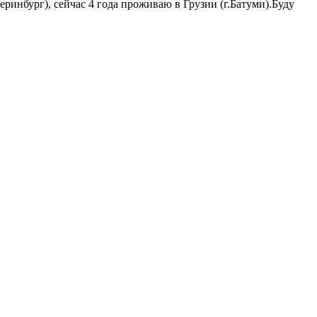
ринбург), сейчас 4 года проживаю в Грузии (г.Батуми).Буду