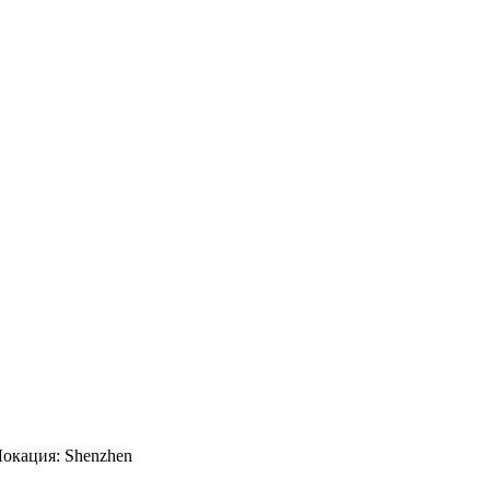
nЛокация: Shenzhen