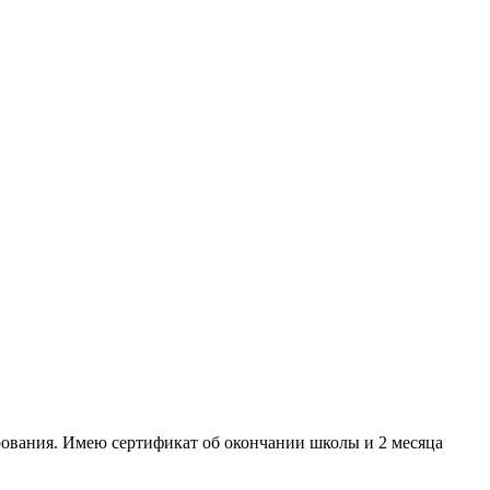
ирования. Имею сертификат об окончании школы и 2 месяца