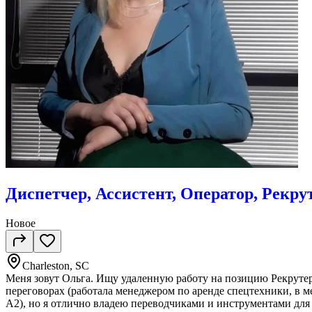
Диспетчер, Ассистент, Оператор, Рекруте
Новое
Charleston, SC
Меня зовут Ольга. Ищу удаленную работу на позицию Рекрутер
переговорах (работала менеджером по аренде спецтехники, в м
А2), но я отлично владею переводчиками и инструментами для 