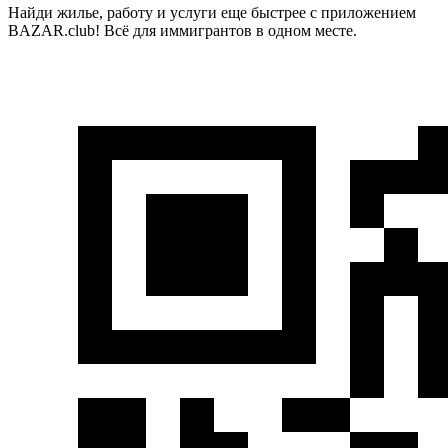
Найди жилье, работу и услуги еще быстрее с приложением
BAZAR.club! Всё для иммигрантов в одном месте.