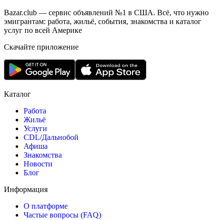
Bazar.club — сервис объявлений №1 в США. Всё, что нужно
эмигрантам: работа, жильё, события, знакомства и каталог
услуг по всей Америке
Скачайте приложение
Каталог
Работа
Жильё
Услуги
CDL/Дальнобой
Афиша
Знакомства
Новости
Блог
Информация
О платформе
Частые вопросы (FAQ)