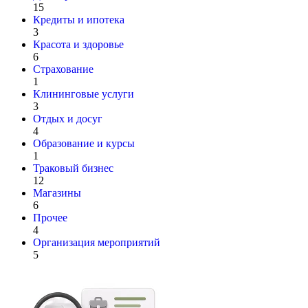
15
Кредиты и ипотека
3
Красота и здоровье
6
Страхование
1
Клининговые услуги
3
Отдых и досуг
4
Образование и курсы
1
Траковый бизнес
12
Магазины
6
Прочее
4
Организация мероприятий
5