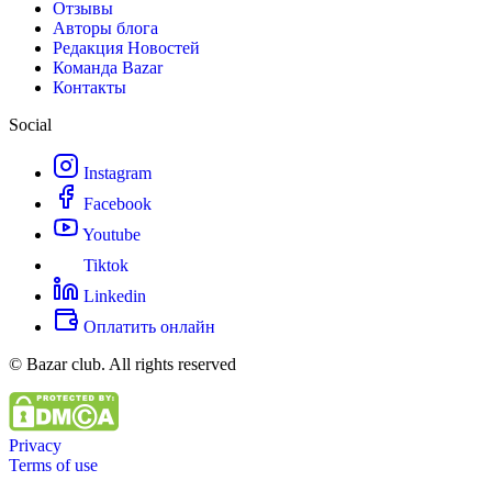
Отзывы
Авторы блога
Редакция Новостей
Команда Bazar
Контакты
Social
Instagram
Facebook
Youtube
Tiktok
Linkedin
Оплатить онлайн
© Bazar club. All rights reserved
Privacy
Terms of use