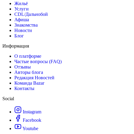
Жильё
Услуги
CDL/Дальнобой
Афиша
Знакомства
Новости
Блог
Информация
О платформе
Частые вопросы (FAQ)
Отзывы
Авторы блога
Редакция Новостей
Команда Bazar
Контакты
Social
Instagram
Facebook
Youtube