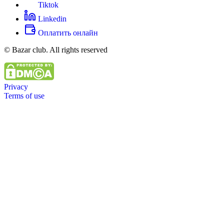
Tiktok
Linkedin
Оплатить онлайн
© Bazar club. All rights reserved
Privacy
Terms of use