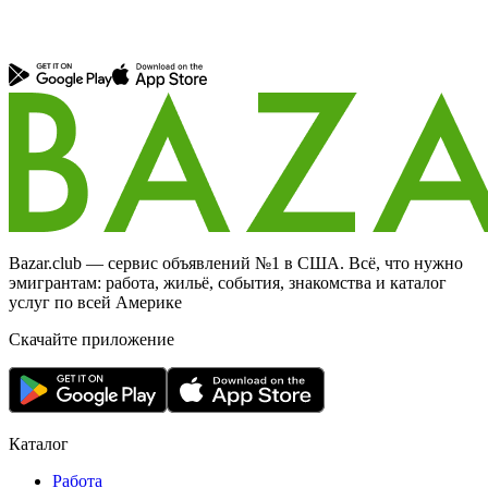
Bazar.club — сервис объявлений №1 в США. Всё, что нужно
эмигрантам: работа, жильё, события, знакомства и каталог
услуг по всей Америке
Скачайте приложение
Каталог
Работа