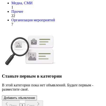
Медиа, СМИ
1
Прочее
22
Организация мероприятий
7
Станьте первым в категории
В этой категории пока нет объявлений. Будьте первым -
разместите своё.
Добавить обьявление
Пред.
1
След.