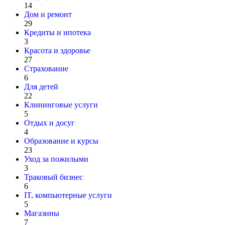
14
Дом и ремонт
29
Кредиты и ипотека
3
Красота и здоровье
27
Страхование
6
Для детей
22
Клининговые услуги
5
Отдых и досуг
4
Образование и курсы
23
Уход за пожилыми
3
Траковый бизнес
6
IT, компьютерные услуги
5
Магазины
7