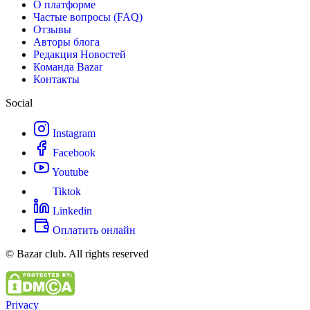
О платформе
Частые вопросы (FAQ)
Отзывы
Авторы блога
Редакция Новостей
Команда Bazar
Контакты
Social
Instagram
Facebook
Youtube
Tiktok
Linkedin
Оплатить онлайн
© Bazar club. All rights reserved
Privacy