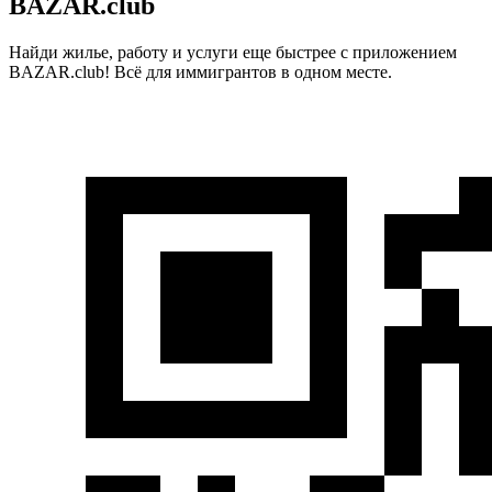
BAZAR.club
Найди жилье, работу и услуги еще быстрее с приложением
BAZAR.club! Всё для иммигрантов в одном месте.