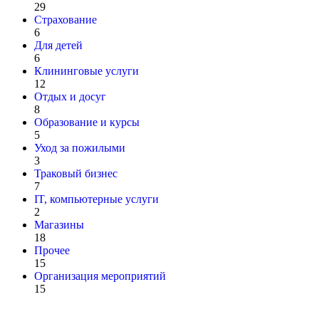
29
Страхование
6
Для детей
6
Клининговые услуги
12
Отдых и досуг
8
Образование и курсы
5
Уход за пожилыми
3
Траковый бизнес
7
IT, компьютерные услуги
2
Магазины
18
Прочее
15
Организация мероприятий
15