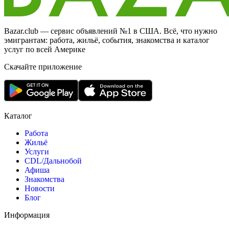
Bazar.club — сервис объявлений №1 в США. Всё, что нужно
эмигрантам: работа, жильё, события, знакомства и каталог
услуг по всей Америке
Скачайте приложение
Каталог
Работа
Жильё
Услуги
CDL/Дальнобой
Афиша
Знакомства
Новости
Блог
Информация