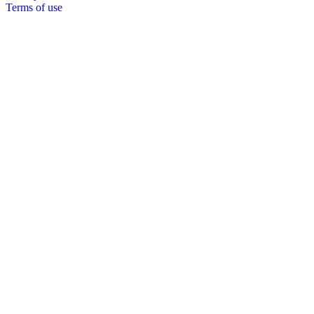
Terms of use