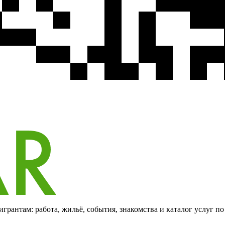
грантам: работа, жильё, события, знакомства и каталог услуг п