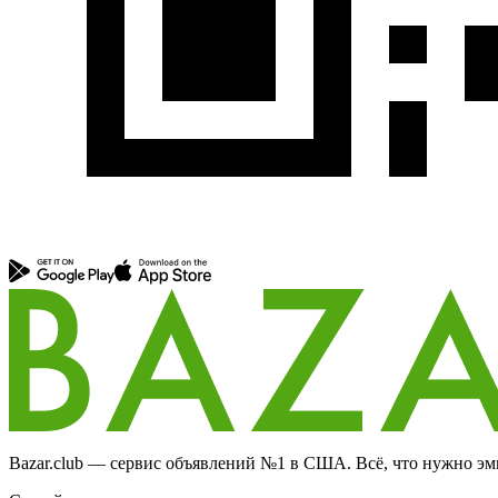
Bazar.club — сервис объявлений №1 в США. Всё, что нужно эми