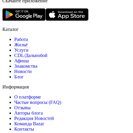
Скачайте приложение
Каталог
Работа
Жильё
Услуги
CDL/Дальнобой
Афиша
Знакомства
Новости
Блог
Информация
О платформе
Частые вопросы (FAQ)
Отзывы
Авторы блога
Редакция Новостей
Команда Bazar
Контакты