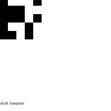
о всей Америке