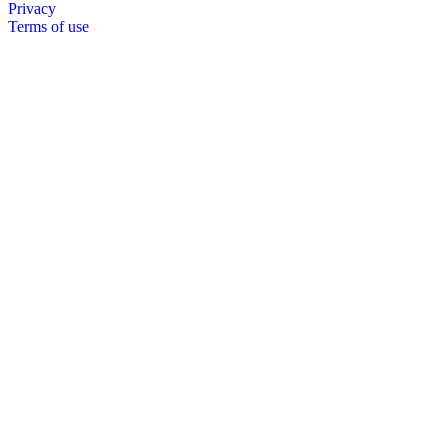
Privacy
Terms of use