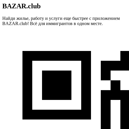
BAZAR.club
Найди жилье, работу и услуги еще быстрее с приложением
BAZAR.club! Всё для иммигрантов в одном месте.