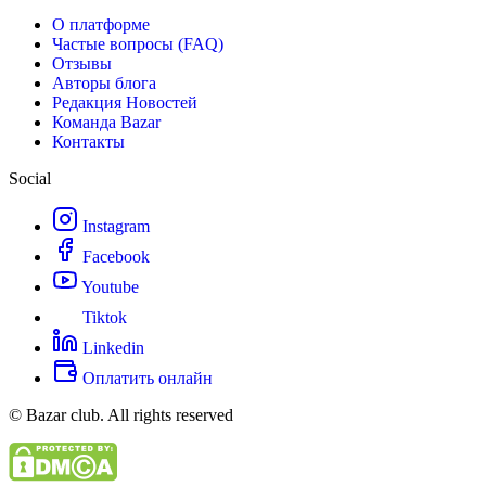
О платформе
Частые вопросы (FAQ)
Отзывы
Авторы блога
Редакция Новостей
Команда Bazar
Контакты
Social
Instagram
Facebook
Youtube
Tiktok
Linkedin
Оплатить онлайн
© Bazar club. All rights reserved