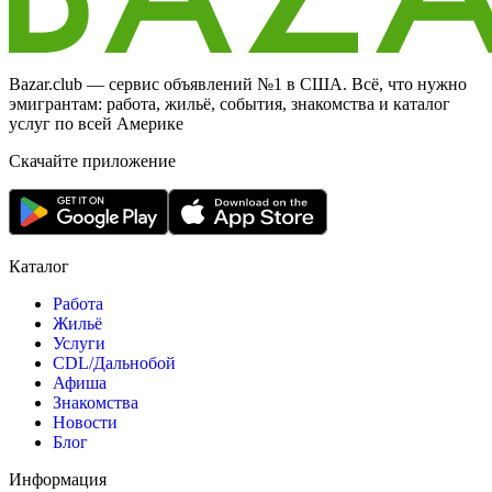
Bazar.club — сервис объявлений №1 в США. Всё, что нужно
эмигрантам: работа, жильё, события, знакомства и каталог
услуг по всей Америке
Скачайте приложение
Каталог
Работа
Жильё
Услуги
CDL/Дальнобой
Афиша
Знакомства
Новости
Блог
Информация