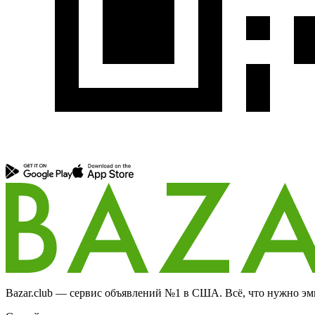
Bazar.club — сервис объявлений №1 в США. Всё, что нужно эми