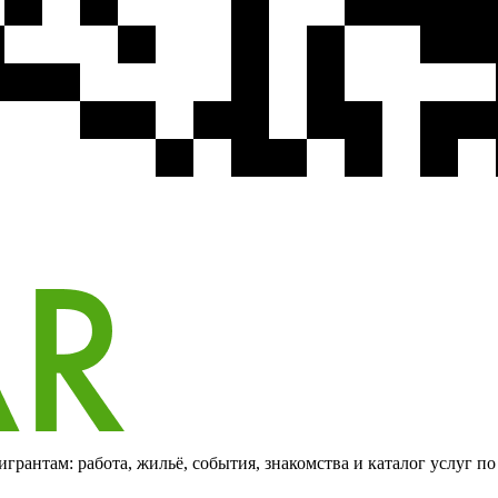
грантам: работа, жильё, события, знакомства и каталог услуг п