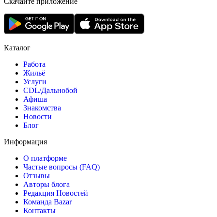
Скачайте приложение
Каталог
Работа
Жильё
Услуги
CDL/Дальнобой
Афиша
Знакомства
Новости
Блог
Информация
О платформе
Частые вопросы (FAQ)
Отзывы
Авторы блога
Редакция Новостей
Команда Bazar
Контакты