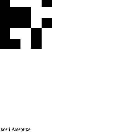
о всей Америке