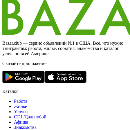
Bazar.club — сервис объявлений №1 в США. Всё, что нужно
эмигрантам: работа, жильё, события, знакомства и каталог
услуг по всей Америке
Скачайте приложение
Каталог
Работа
Жильё
Услуги
CDL/Дальнобой
Афиша
Знакомства