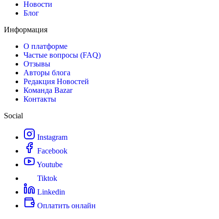
Новости
Блог
Информация
О платформе
Частые вопросы (FAQ)
Отзывы
Авторы блога
Редакция Новостей
Команда Bazar
Контакты
Social
Instagram
Facebook
Youtube
Tiktok
Linkedin
Оплатить онлайн