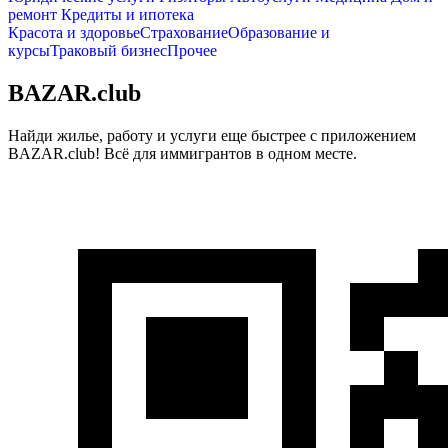
ремонт
Кредиты и ипотека
Красота и здоровье
Страхование
Образование и
курсы
Траковый бизнес
Прочее
BAZAR.club
Найди жилье, работу и услуги еще быстрее с приложением
BAZAR.club! Всё для иммигрантов в одном месте.