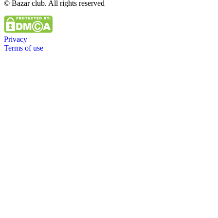
© Bazar club. All rights reserved
Privacy
Terms of use