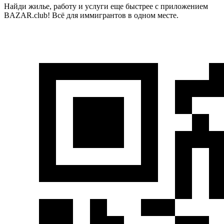
Найди жилье, работу и услуги еще быстрее с приложением
BAZAR.club! Всё для иммигрантов в одном месте.