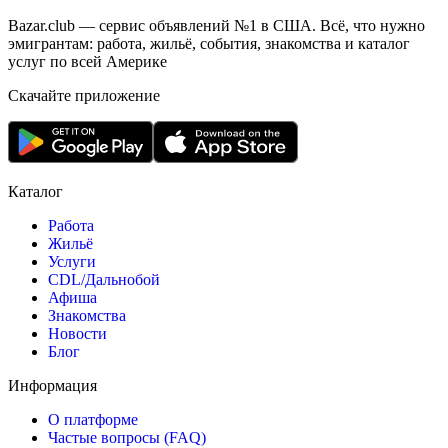
Bazar.club — сервис объявлений №1 в США. Всё, что нужно
эмигрантам: работа, жильё, события, знакомства и каталог
услуг по всей Америке
Скачайте приложение
Каталог
Работа
Жильё
Услуги
CDL/Дальнобой
Афиша
Знакомства
Новости
Блог
Информация
О платформе
Частые вопросы (FAQ)