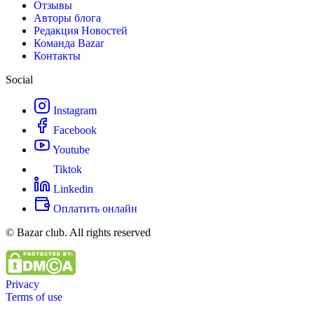
Отзывы
Авторы блога
Редакция Новостей
Команда Bazar
Контакты
Social
Instagram
Facebook
Youtube
Tiktok
Linkedin
Оплатить онлайн
© Bazar club. All rights reserved
Privacy
Terms of use