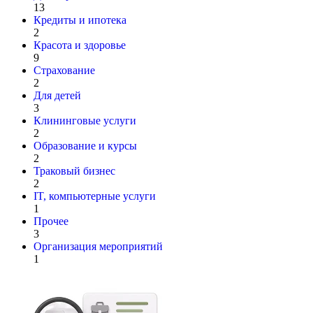
13
Кредиты и ипотека
2
Красота и здоровье
9
Страхование
2
Для детей
3
Клининговые услуги
2
Образование и курсы
2
Траковый бизнес
2
IT, компьютерные услуги
1
Прочее
3
Организация мероприятий
1