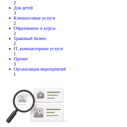
2
Для детей
3
Клининговые услуги
2
Образование и курсы
2
Траковый бизнес
2
IT, компьютерные услуги
1
Прочее
3
Организация мероприятий
1