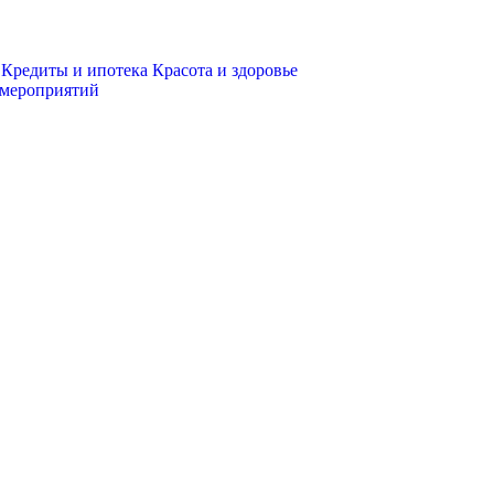
Кредиты и ипотека
Красота и здоровье
 мероприятий