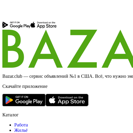
Bazar.club — сервис объявлений №1 в США. Всё, что нужно эми
Скачайте приложение
Каталог
Работа
Жильё