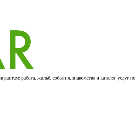
грантам: работа, жильё, события, знакомства и каталог услуг п