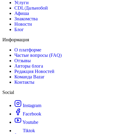
Услуги
CDL/Дальнобой
Афиша
Знакомства
Новости
Блог
Информация
О платформе
Частые вопросы (FAQ)
Отзывы
Авторы блога
Редакция Новостей
Команда Bazar
Контакты
Social
Instagram
Facebook
Youtube
Tiktok