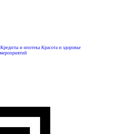
Кредиты и ипотека
Красота и здоровье
 мероприятий