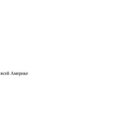
о всей Америке