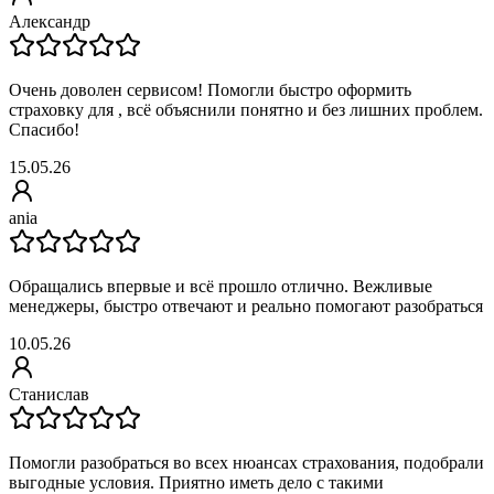
Александр
Очень доволен сервисом! Помогли быстро оформить
страховку для , всё объяснили понятно и без лишних проблем.
Спасибо!
15.05.26
ania
Обращались впервые и всё прошло отлично. Вежливые
менеджеры, быстро отвечают и реально помогают разобраться
10.05.26
Станислав
Помогли разобраться во всех нюансах страхования, подобрали
выгодные условия. Приятно иметь дело с такими