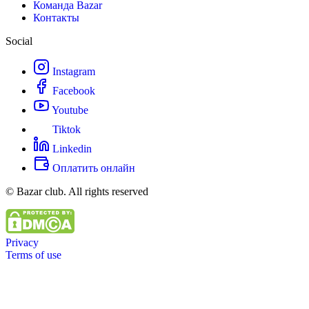
Команда Bazar
Контакты
Social
Instagram
Facebook
Youtube
Tiktok
Linkedin
Оплатить онлайн
© Bazar club. All rights reserved
Privacy
Terms of use