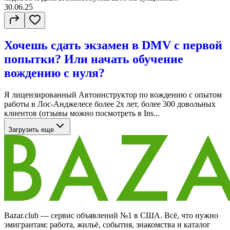
30.06.25
Хочешь сдать экзамен в DMV с первой
попытки? Или начать обучение
вождению с нуля?
Я лицензированный Автоинструктор по вождению с опытом
работы в Лос-Анджелесе более 2х лет, более 300 довольных
клиентов (отзывы можно посмотреть в Ins...
Загрузить еще
Bazar.club — сервис объявлений №1 в США. Всё, что нужно
эмигрантам: работа, жильё, события, знакомства и каталог