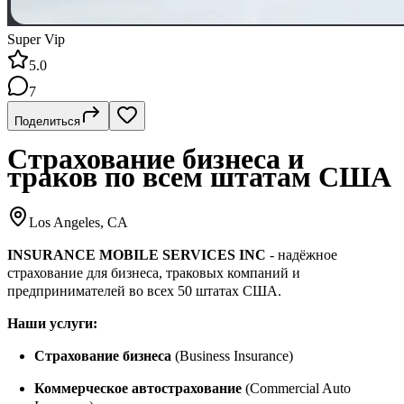
Super Vip
5.0
7
Поделиться
Страхование бизнеса и
траков по всем штатам США
Los Angeles, CA
INSURANCE MOBILE SERVICES INC
- надёжное
страхование для бизнеса, траковых компаний и
предпринимателей во всех 50 штатах США.
Наши услуги:
Страхование бизнеса
(Business Insurance)
Коммерческое автострахование
(Commercial Auto