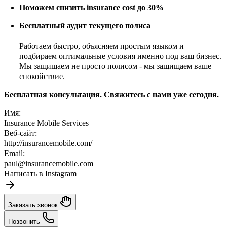
Поможем снизить insurance cost до 30%
Бесплатный аудит текущего полиса
Работаем быстро, объясняем простым языком и
подбираем оптимальные условия именно под ваш бизнес.
Мы защищаем не просто полисом - мы защищаем ваше
спокойствие.
Бесплатная консультация. Свяжитесь с нами уже сегодня.
Имя:
Insurance Mobile Services
Веб-сайт:
http://insurancemobile.com/
Email:
paul@insurancemobile.com
Написать в Instagram
Заказать звонок
Позвонить