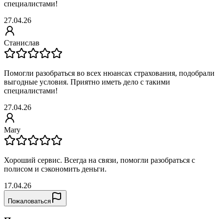
специалистами!
27.04.26
Станислав
Помогли разобраться во всех нюансах страхования, подобрали
выгодные условия. Приятно иметь дело с такими
специалистами!
27.04.26
Mary
Хороший сервис. Всегда на связи, помогли разобраться с
полисом и сэкономить деньги.
17.04.26
Пожаловаться