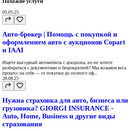
Похожие услуги
05.05.25
Авто-брокер | Помощь с покупкой и
оформлением авто с аукционов Copart
и IAAI
Ищете выгодный автомобиль с аукциона, но не хотите
разбираться с документами и бюрократией? Мы возьмем весь
процесс на себя — от покупки до полного оф...
28.08.25
Нужна страховка для авто, бизнеса или
грузовика? GIORGI INSURANCE -
Auto, Home, Business и другие виды
страхования