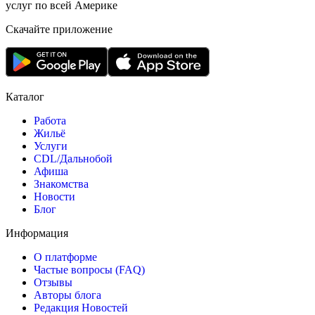
услуг по всей Америке
Скачайте приложение
Каталог
Работа
Жильё
Услуги
CDL/Дальнобой
Афиша
Знакомства
Новости
Блог
Информация
О платформе
Частые вопросы (FAQ)
Отзывы
Авторы блога
Редакция Новостей