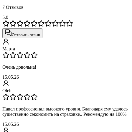
7 Отзывов
5.0
Оставить отзыв
Марта
Очень довольна!
15.05.26
Oleh
Павел профессионал высокого уровня. Благодаря ему удалось
существенно сэкономить на страховке.. Рекомендую на 100%.
15.05.26