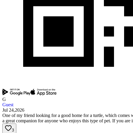
G
Guest
Jul 24,2026
One of my friend looking for a good home for a turtle, which comes wit
a great companion for anyone who enjoys this type of pet. If you are 
3