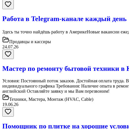
Работа в Telegram-канале каждый день
Здесь ты точно найдёшь работу в АмерикеНовые вакансии ежедн
Продавцы и кассиры
24.07.26
Мастер по ремонту бытовой техники в 
Условия: Постоянный поток заказов. Достойная оплата труда. В
индивидуального графика Требования: Наличие опыта в ремон
английский Оставляйте заявку и мы Вам перезвоним!
Техники, Мастера, Монтаж (HVAC, Cable)
19.06.26
Помощник по плитке на хорошие услови