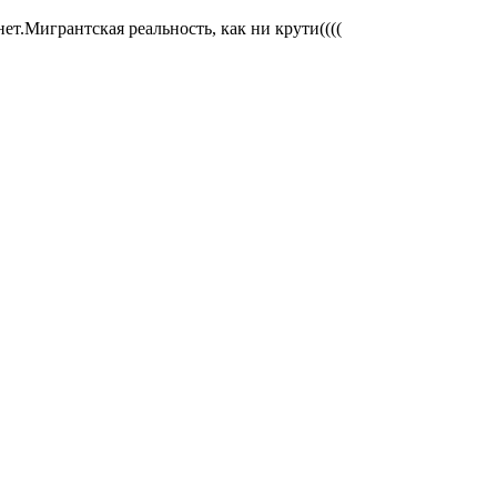
нет.Мигрантская реальность, как ни крути((((