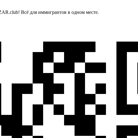
AR.club! Всё для иммигрантов в одном месте.