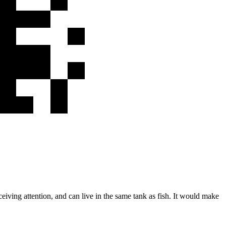
eiving attention, and can live in the same tank as fish. It would make