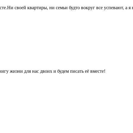
те.Ни своей квартиры, ни семьи будто вокруг все успевают, а я 
гу жизни для нас двоих и будем писать её вместе!