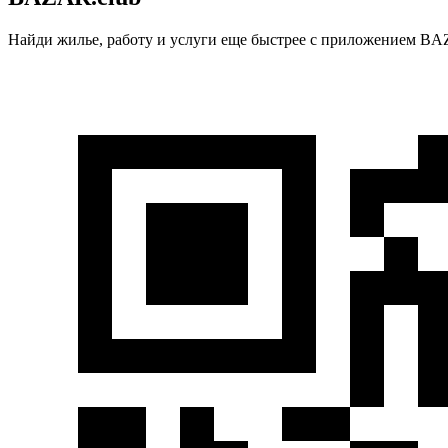
Найди жилье, работу и услуги еще быстрее с приложением BAZ