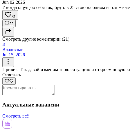
Jun 02,2026
Иногда ощущаю себя так, будто в 25 стою на одном и том же мес
31
22
Смотреть другие коментарии (21)
В
Владислав
Jul 15, 2026
Привет! Так давай изменим твою ситуацию и откроем новую кни
Ответить
Актуальные вакансии
Смотреть всё