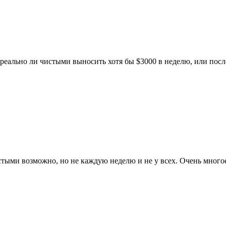
 реально ли чистыми выносить хотя бы $3000 в неделю, или посл
тыми возможно, но не каждую неделю и не у всех. Очень многое 