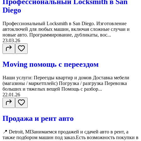
Профессиональный Locksmith в San
Diego
Профессиональный Locksmith в San Diego. Изготовление
автоключей для любых машин, включая сложные случаи и
новые авто. Программирование, дубликаты, вос...
23.03.26
Moving помощь с переездом
Наши услуги: Переезды квартир и домов Доставка мебели
(магазины / маркетплейс) Погрузка / разгрузка Перевозка
больших и тяжелых вещей Помощь с разбор...
22.01.26
Продажа и рент авто
📍 Detroit, MIЗанимаемся продажей и сдачей авто в рент, а
также подбором машин под заказ.Есть возможность покупки в