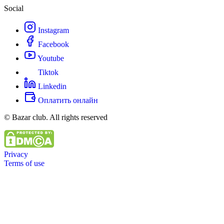
Social
Instagram
Facebook
Youtube
Tiktok
Linkedin
Оплатить онлайн
© Bazar club. All rights reserved
Privacy
Terms of use