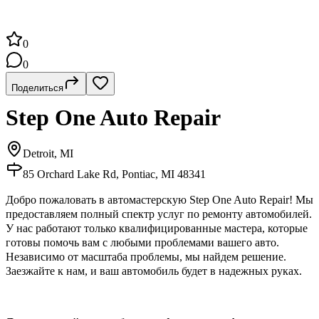
0
0
Поделиться
Step One Auto Repair
Detroit, MI
85 Orchard Lake Rd, Pontiac, MI 48341
Добро пожаловать в автомастерскую Step One Auto Repair! Мы
предоставляем полный спектр услуг по ремонту автомобилей.
У нас работают только квалифицированные мастера, которые
готовы помочь вам с любыми проблемами вашего авто.
Независимо от масштаба проблемы, мы найдем решение.
Заезжайте к нам, и ваш автомобиль будет в надежных руках.