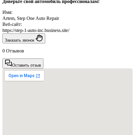
Доверьте свой автомобиль профессионалам!
Имя:
Artem, Step One Auto Repair
Веб-сайт:
https://step-1-auto-inc.business.site/
Заказать звонок
0 Отзывов
Оставить отзыв