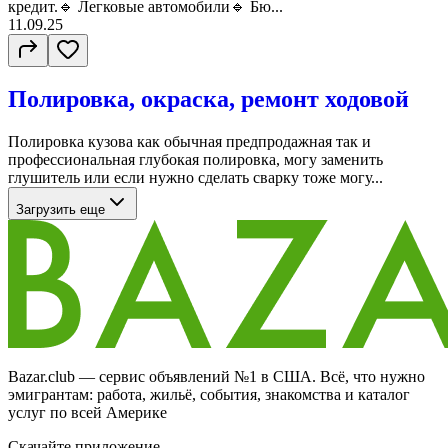
кредит.🔹 Легковые автомобили🔹 Бю...
11.09.25
Полировка, окраска, ремонт ходовой
Полировка кузова как обычная предпродажная так и
профессиональная глубокая полировка, могу заменить
глушитель или если нужно сделать сварку тоже могу...
Загрузить еще
Bazar.club — сервис объявлений №1 в США. Всё, что нужно
эмигрантам: работа, жильё, события, знакомства и каталог
услуг по всей Америке
Скачайте приложение