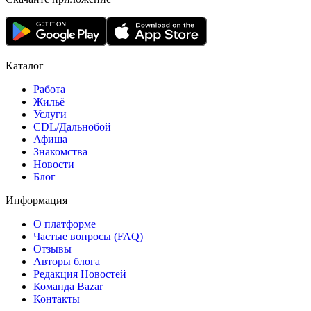
Каталог
Работа
Жильё
Услуги
CDL/Дальнобой
Афиша
Знакомства
Новости
Блог
Информация
О платформе
Частые вопросы (FAQ)
Отзывы
Авторы блога
Редакция Новостей
Команда Bazar
Контакты