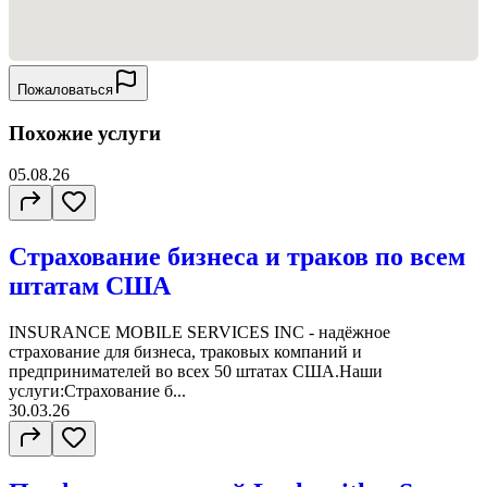
Пожаловаться
Похожие услуги
05.08.26
Страхование бизнеса и траков по всем
штатам США
INSURANCE MOBILE SERVICES INC - надёжное
страхование для бизнеса, траковых компаний и
предпринимателей во всех 50 штатах США.Наши
услуги:Страхование б...
30.03.26