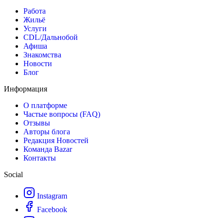
Работа
Жильё
Услуги
CDL/Дальнобой
Афиша
Знакомства
Новости
Блог
Информация
О платформе
Частые вопросы (FAQ)
Отзывы
Авторы блога
Редакция Новостей
Команда Bazar
Контакты
Social
Instagram
Facebook