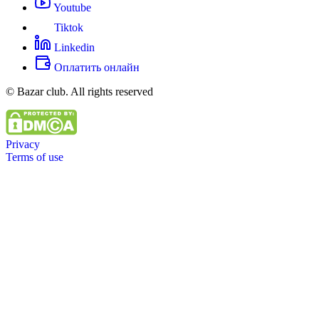
Youtube
Tiktok
Linkedin
Оплатить онлайн
© Bazar club. All rights reserved
Privacy
Terms of use