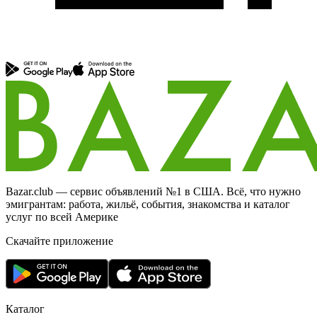
Bazar.club — сервис объявлений №1 в США. Всё, что нужно
эмигрантам: работа, жильё, события, знакомства и каталог
услуг по всей Америке
Скачайте приложение
Каталог