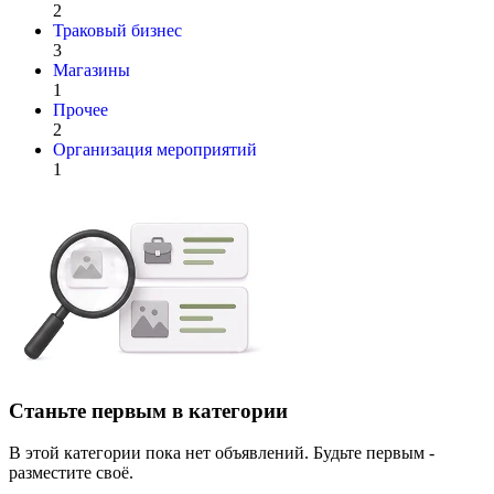
2
Траковый бизнес
3
Магазины
1
Прочее
2
Организация мероприятий
1
Станьте первым в категории
В этой категории пока нет объявлений. Будьте первым -
разместите своё.