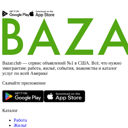
Bazar.club — сервис объявлений №1 в США. Всё, что нужно
эмигрантам: работа, жильё, события, знакомства и каталог
услуг по всей Америке
Скачайте приложение
Каталог
Работа
Жильё