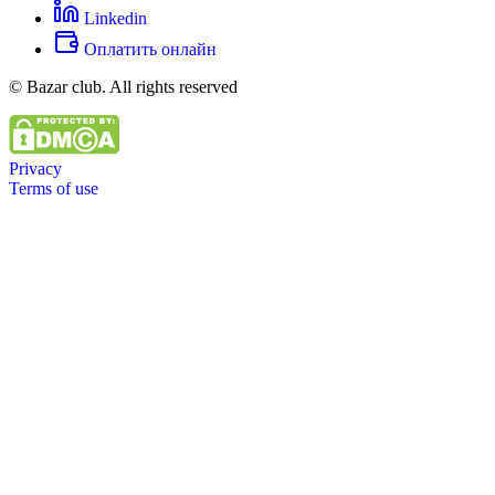
Linkedin
Оплатить онлайн
© Bazar club. All rights reserved
Privacy
Terms of use