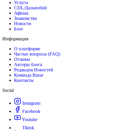
Услуги
CDL/Дальнобой
Афиша
Знакомства
Новости
Блог
Информация
О платформе
Частые вопросы (FAQ)
Отзывы
Авторы блога
Редакция Новостей
Команда Bazar
Контакты
Social
Instagram
Facebook
Youtube
Tiktok