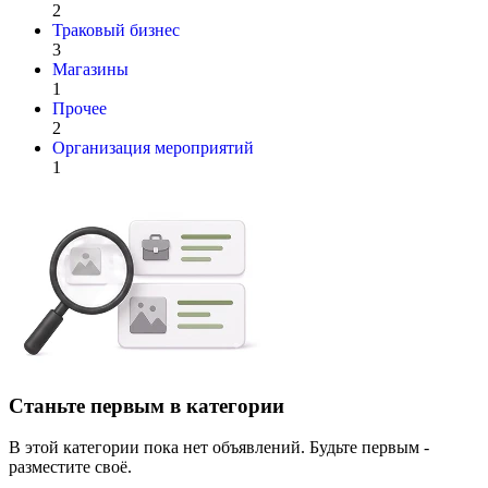
2
Траковый бизнес
3
Магазины
1
Прочее
2
Организация мероприятий
1
Станьте первым в категории
В этой категории пока нет объявлений. Будьте первым -
разместите своё.