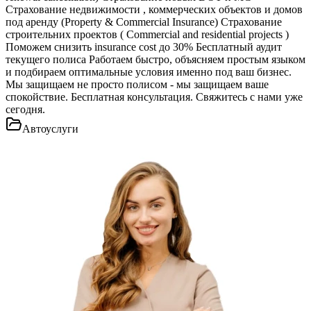
Страхование недвижимости , коммерческих объектов и домов
под аренду (Property & Commercial Insurance) Страхование
строительних проектов ( Commercial and residential projects )
Поможем снизить insurance cost до 30% Бесплатный аудит
текущего полиса Работаем быстро, объясняем простым языком
и подбираем оптимальные условия именно под ваш бизнес.
Мы защищаем не просто полисом - мы защищаем ваше
спокойствие. Бесплатная консультация. Свяжитесь с нами уже
сегодня.
Автоуслуги