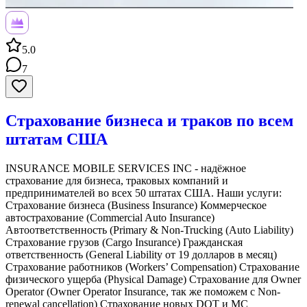
5.0
7
Страхование бизнеса и траков по всем
штатам США
INSURANCE MOBILE SERVICES INC - надёжное
страхование для бизнеса, траковых компаний и
предпринимателей во всех 50 штатах США. Наши услуги:
Страхование бизнеса (Business Insurance) Коммерческое
автострахование (Commercial Auto Insurance)
Автоответственность (Primary & Non-Trucking (Auto Liability)
Страхование грузов (Cargo Insurance) Гражданская
ответственность (General Liability от 19 долларов в месяц)
Страхование работников (Workers’ Compensation) Страхование
физического ущерба (Physical Damage) Страхование для Owner
Operator (Owner Operator Insurance, так же поможем с Non-
renewal cancellation) Страхование новых DOT и MC