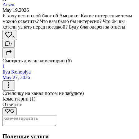
Arsen
May 19,2026
Я хочу вести свой блог об Америке. Какие интересные темы
можно осветить? Что вам было бы интересно? Что бы вы
хотели узнать перед поездкой? Буду благодарен за ответы.
5
7
Смотреть другие коментарии (6)
I
Ilya Konoplya
May 27, 2026
Ссылочку на канал потом не забудьте)
Коментарии (1)
Ответить
Полезные услуги