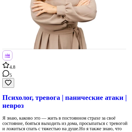
4.8
5
Психолог, тревога | панические атаки |
невроз
Я знаю, каково это — жить в постоянном страхе за своё
состояние, бояться выходить из дома, просыпаться с тревогой
и ложиться спать с тяжестью на душе.Но я также знаю, что