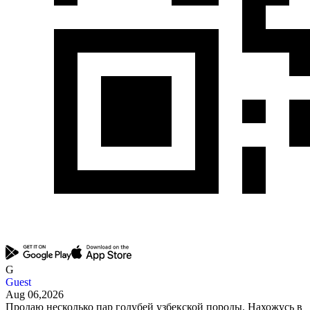
G
Guest
Aug 06,2026
Продаю несколько пар голубей узбекской породы. Нахожусь в