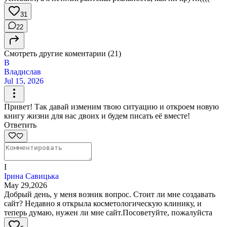
31
22
Смотреть другие коментарии (21)
В
Владислав
Jul 15, 2026
Привет! Так давай изменим твою ситуацию и откроем новую
книгу жизни для нас двоих и будем писать её вместе!
Ответить
І
Ірина Савицька
May 29,2026
Добрый день, у меня возник вопрос. Стоит ли мне создавать
сайт? Недавно я открыла косметологическую клинику, и
теперь думаю, нужен ли мне сайт.Посоветуйте, пожалуйста