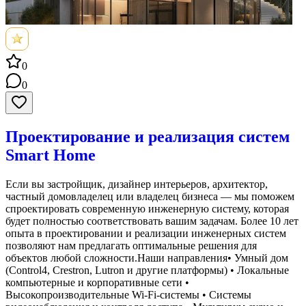
0
0
Проектирование и реализация систем
Smart Home
Если вы застройщик, дизайнер интерьеров, архитектор,
частный домовладелец или владелец бизнеса — мы поможем
спроектировать современную инженерную систему, которая
будет полностью соответствовать вашим задачам. Более 10 лет
опыта в проектировании и реализации инженерных систем
позволяют нам предлагать оптимальные решения для
объектов любой сложности.Наши направления• Умный дом
(Control4, Crestron, Lutron и другие платформы) • Локальные
компьютерные и корпоративные сети •
Высокопроизводительные Wi-Fi-системы • Системы