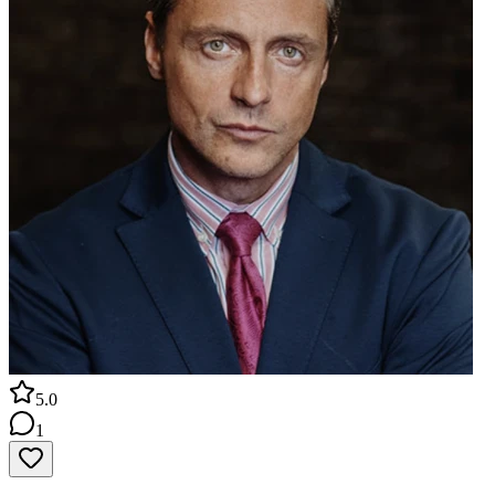
5.0
1