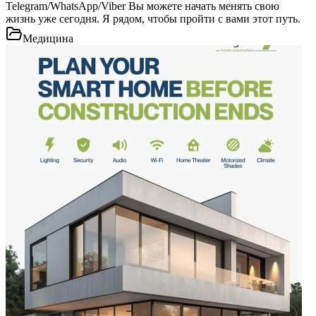
Telegram/WhatsApp/Viber Вы можете начать менять свою
жизнь уже сегодня. Я рядом, чтобы пройти с вами этот путь.
Медицина