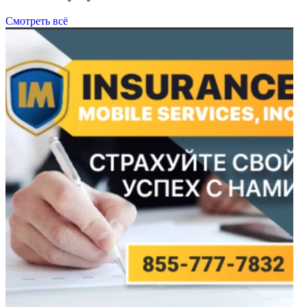
Смотреть всё