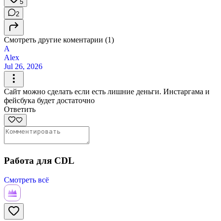
5
2
Смотреть другие коментарии (1)
A
Alex
Jul 26, 2026
Сайт можно сделать если есть лишние деньги. Инстаргама и
фейсбука будет достаточно
Ответить
Работа для CDL
Смотреть всё