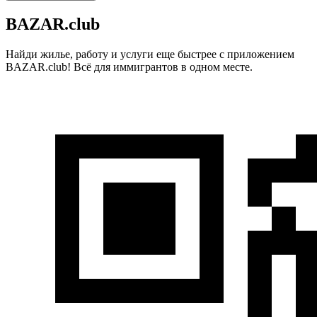
BAZAR.club
Найди жилье, работу и услуги еще быстрее с приложением
BAZAR.club! Всё для иммигрантов в одном месте.