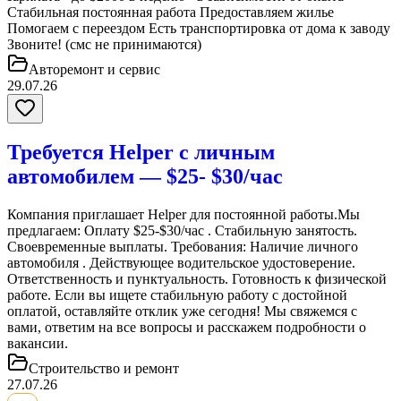
Стабильная постоянная работа Предоставляем жилье
Помогаем с переездом Есть транспортировка от дома к заводу
Звоните! (смс не принимаются)
Авторемонт и cервис
29.07.26
Требуется Helper с личным
автомобилем — $25- $30/час
Компания приглашает Helper для постоянной работы.Мы
предлагаем: Оплату $25-$30/час . Стабильную занятость.
Своевременные выплаты. Требования: Наличие личного
автомобиля . Действующее водительское удостоверение.
Ответственность и пунктуальность. Готовность к физической
работе. Если вы ищете стабильную работу с достойной
оплатой, оставляйте отклик уже сегодня! Мы свяжемся с
вами, ответим на все вопросы и расскажем подробности о
вакансии.
Строительство и ремонт
27.07.26