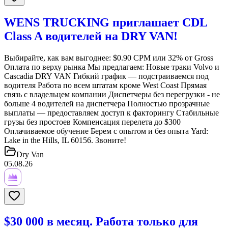
WENS TRUCKING приглашает CDL
Class A водителей на DRY VAN!
Выбирайте, как вам выгоднее: $0.90 CPM или 32% от Gross
Оплата по верху рынка Мы предлагаем: Новые траки Volvo и
Cascadia DRY VAN Гибкий график — подстраиваемся под
водителя Работа по всем штатам кроме West Coast Прямая
связь с владельцем компании Диспетчеры без перегрузки - не
больше 4 водителей на диспетчера Полностью прозрачные
выплаты — предоставляем доступ к факторингу Стабильные
грузы без простоев Компенсация перелета до $300
Оплачиваемое обучение Берем с опытом и без опыта Yard:
Lake in the Hills, IL 60156. Звоните!
Dry Van
05.08.26
$30 000 в месяц. Работа только для