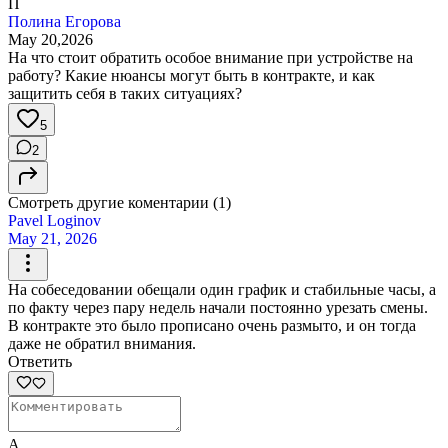
П
Полина Егорова
May 20,2026
На что стоит обратить особое внимание при устройстве на
работу? Какие нюансы могут быть в контракте, и как
защитить себя в таких ситуациях?
5
2
Смотреть другие коментарии (1)
Pavel Loginov
May 21, 2026
На собеседовании обещали один график и стабильные часы, а
по факту через пару недель начали постоянно урезать смены.
В контракте это было прописано очень размыто, и он тогда
даже не обратил внимания.
Ответить
A