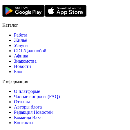
Каталог
Работа
Жильё
Услуги
CDL/Дальнобой
Афиша
Знакомства
Новости
Блог
Информация
О платформе
Частые вопросы (FAQ)
Отзывы
Авторы блога
Редакция Новостей
Команда Bazar
Контакты