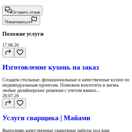
Оставить отзыв
Пожаловаться
Похожие услуги
17.06.26
Изготовление кухонь на заказ
Создаем стильные, функциональные и качественные кухни по
индивидуальным проектам. Поможем воплотить в жизнь
любые дизайнерские решения с учетом ваших...
20.07.26
Услуги сварщика | Майами
Выполняю качественные сварочные работы под ваш