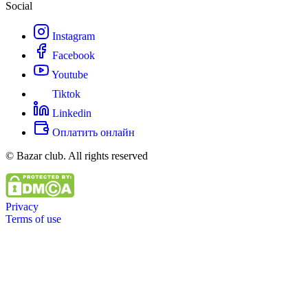
Social
Instagram
Facebook
Youtube
Tiktok
Linkedin
Оплатить онлайн
© Bazar club. All rights reserved
Privacy
Terms of use