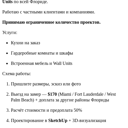
Units
по всей Флориде.
Работаю с частными клиентами и компаниями.
Принимаю ограниченное количество проектов.
Услуги:
Кухни на заказ
Гардеробные комнаты и шкафы
Встроенная мебель и Wall Units
Схема работы:
Пришлите размеры, эскиз или фото
Выезд на замер —
$170
(Miami / Fort Lauderdale / West
Palm Beach) + доплата за другие районы Флориды
Расчёт стоимости и предоплата 50%
Проектирование в
SketchUp
+ 3D-визуализация