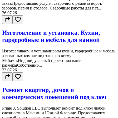
заказ.Предоставляю услуги: сварочного ремонта ворот,
заборов, перил и столбов. Сварочные работы для пат...
26.07.26
Изготовление и установка. Кухни,
гардеробные и мебель для ванной
Изготавливаем и устанавливаем кухни, гардеробные и мебель
для ванных комнат под заказ по всему
Майами.Индивидуальный проект под ваши
размерыСобственно...
23.07.26
Ремонт квартир, домов и
коммерческих помещений под ключ
Prime X Solution LLC выполняет ремонт под ключ любой
сложности в Майами и Южной Флориде. Предоставляем
полный спектр услуг: демонтаж, гипсокартон, шпа...