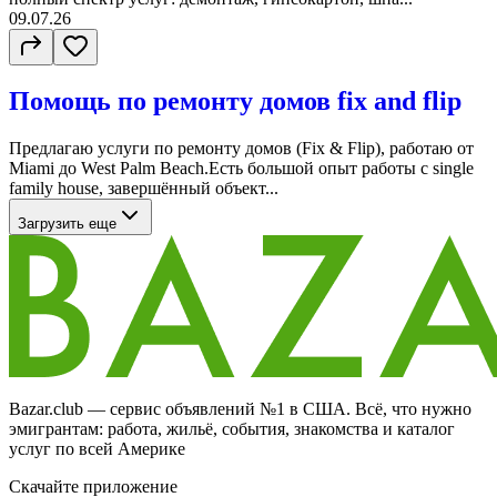
09.07.26
Помощь по ремонту домов fix and flip
Предлагаю услуги по ремонту домов (Fix & Flip), работаю от
Miami до West Palm Beach.Есть большой опыт работы с single
family house, завершённый объект...
Загрузить еще
Bazar.club — сервис объявлений №1 в США. Всё, что нужно
эмигрантам: работа, жильё, события, знакомства и каталог
услуг по всей Америке
Скачайте приложение