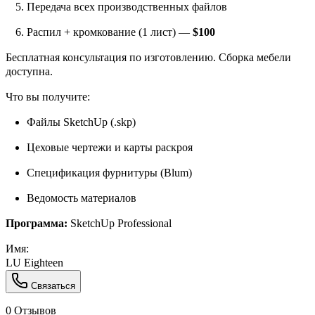
Передача всех производственных файлов
Распил + кромкование (1 лист) —
$100
Бесплатная консультация по изготовлению. Сборка мебели
доступна.
Что вы получите:
Файлы SketchUp (.skp)
Цеховые чертежи и карты раскроя
Спецификация фурнитуры (Blum)
Ведомость материалов
Программа:
SketchUp Professional
Имя:
LU Eighteen
Связаться
0 Отзывов