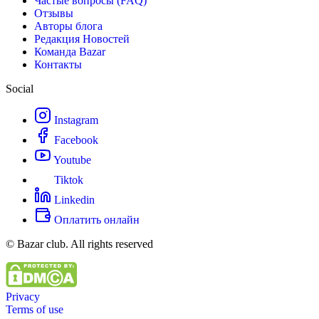
Частые вопросы (FAQ)
Отзывы
Авторы блога
Редакция Новостей
Команда Bazar
Контакты
Social
Instagram
Facebook
Youtube
Tiktok
Linkedin
Оплатить онлайн
© Bazar club. All rights reserved
Privacy
Terms of use