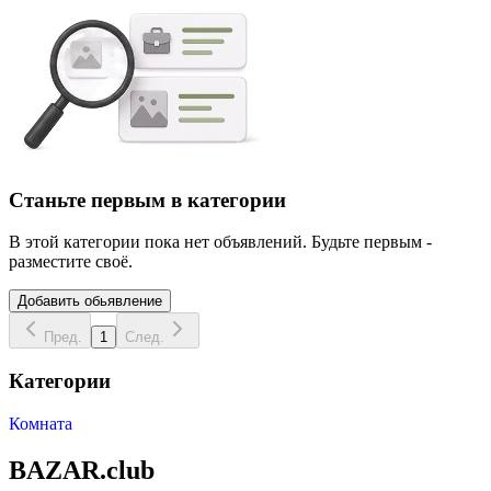
Станьте первым в категории
В этой категории пока нет объявлений. Будьте первым -
разместите своё.
Добавить обьявление
Пред.
1
След.
Категории
Комната
BAZAR.club