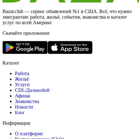
Bazar.club — сервис объявлений №1 в США. Всё, что нужно
эмигрантам: работа, жильё, события, знакомства и каталог
услуг по всей Америке
Скачайте приложение
Каталог
Работа
Жильё
Услуги
CDL/Дальнобой
Афиша
Знакомства
Новости
Блог
Информация
О платформе