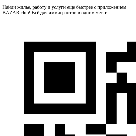
Найди жилье, работу и услуги еще быстрее с приложением
BAZAR.club! Всё для иммигрантов в одном месте.