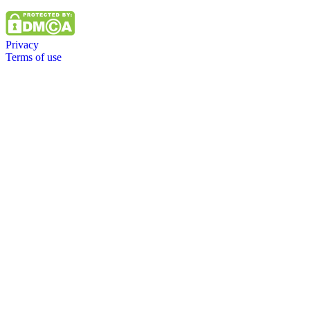
Privacy
Terms of use