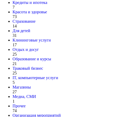
Кредиты и ипотека
7
Красота и здоровье
73
Страхование
14
Для детей
31
Клининговые услуги
17
Отдых и досуг
25
Образование и курсы
21
Траковый бизнес
25
IT, компьютерные услуги
5
Магазины
27
Медиа, СМИ
1
Прочее
74
Организация мероприятий