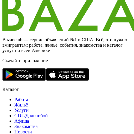
Bazar.club — сервис объявлений №1 в США. Всё, что нужно
эмигрантам: работа, жильё, события, знакомства и каталог
услуг по всей Америке
Скачайте приложение
Каталог
Работа
Жильё
Услуги
CDL/Дальнобой
Афиша
Знакомства
Новости