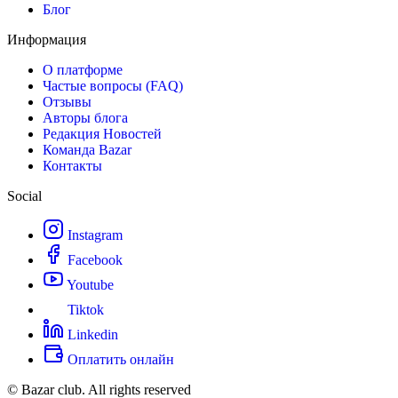
Блог
Информация
О платформе
Частые вопросы (FAQ)
Отзывы
Авторы блога
Редакция Новостей
Команда Bazar
Контакты
Social
Instagram
Facebook
Youtube
Tiktok
Linkedin
Оплатить онлайн
© Bazar club. All rights reserved