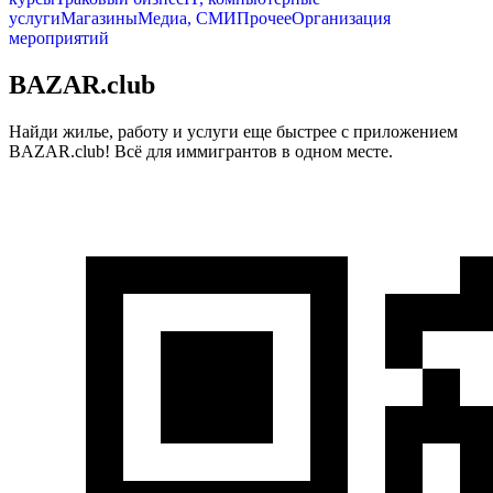
услуги
Магазины
Медиа, СМИ
Прочее
Организация
мероприятий
BAZAR.club
Найди жилье, работу и услуги еще быстрее с приложением
BAZAR.club! Всё для иммигрантов в одном месте.