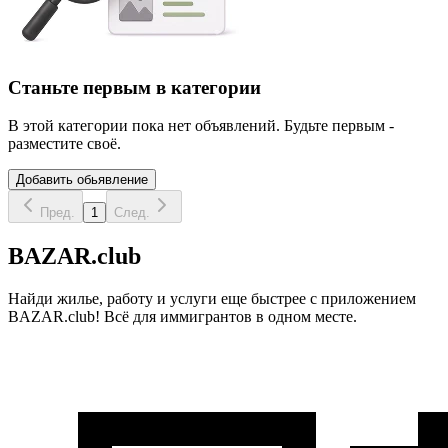
Станьте первым в категории
В этой категории пока нет объявлений. Будьте первым -
разместите своё.
Добавить обьявление
Пред.
1
След.
BAZAR.club
Найди жилье, работу и услуги еще быстрее с приложением
BAZAR.club! Всё для иммигрантов в одном месте.