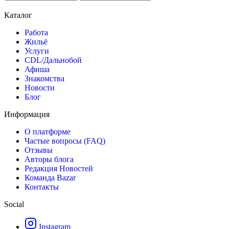
Каталог
Работа
Жильё
Услуги
CDL/Дальнобой
Афиша
Знакомства
Новости
Блог
Информация
О платформе
Частые вопросы (FAQ)
Отзывы
Авторы блога
Редакция Новостей
Команда Bazar
Контакты
Social
Instagram