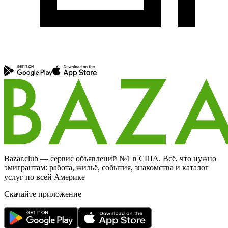
Bazar.club — сервис объявлений №1 в США. Всё, что нужно
эмигрантам: работа, жильё, события, знакомства и каталог
услуг по всей Америке
Скачайте приложение