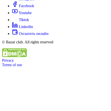
Facebook
Youtube
Tiktok
Linkedin
Оплатить онлайн
© Bazar club. All rights reserved
Privacy
Terms of use