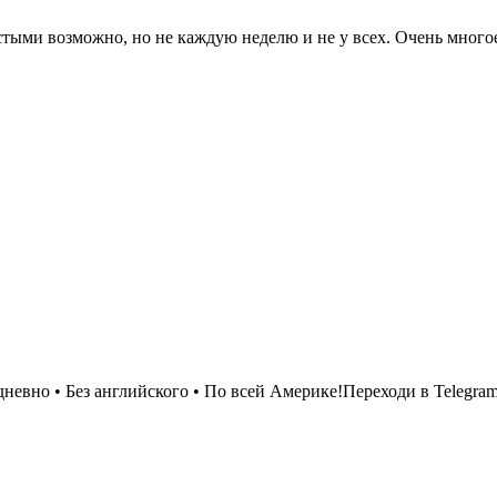
тыми возможно, но не каждую неделю и не у всех. Очень многое 
евно • Без английского • По всей Америке!Переходи в Telegram 