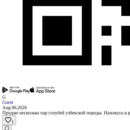
G
Guest
Aug 06,2026
Продаю несколько пар голубей узбекской породы. Нахожусь в 
1