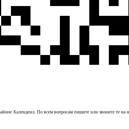
районе Халендеил. По всем вопросам пишите или звоните те на 