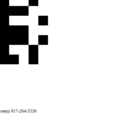
номер 917-204-5530