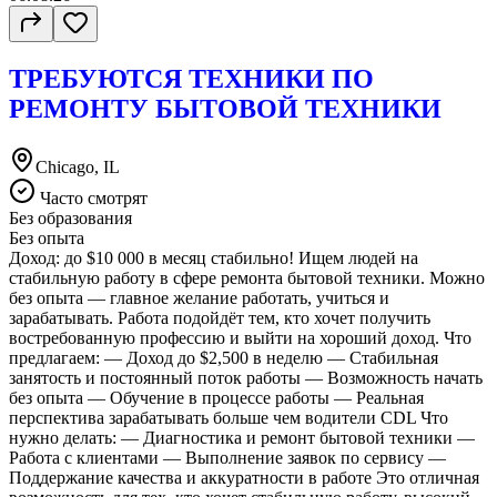
ТРЕБУЮТСЯ ТЕХНИКИ ПО
РЕМОНТУ БЫТОВОЙ ТЕХНИКИ
Chicago, IL
Часто смотрят
Без образования
Без опыта
Доход: до $10 000 в месяц стабильно! Ищем людей на
стабильную работу в сфере ремонта бытовой техники. Можно
без опыта — главное желание работать, учиться и
зарабатывать. Работа подойдёт тем, кто хочет получить
востребованную профессию и выйти на хороший доход. Что
предлагаем: — Доход до $2,500 в неделю — Стабильная
занятость и постоянный поток работы — Возможность начать
без опыта — Обучение в процессе работы — Реальная
перспектива зарабатывать больше чем водители CDL Что
нужно делать: — Диагностика и ремонт бытовой техники —
Работа с клиентами — Выполнение заявок по сервису —
Поддержание качества и аккуратности в работе Это отличная