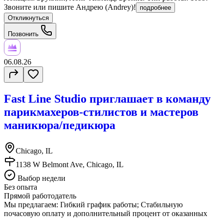
Звоните или пишите Андрею (Andrey)!
подробнее
Откликнуться
Позвонить
06.08.26
Fast Line Studio приглашает в команду
парикмахеров-стилистов и мастеров
маникюра/педикюра
Chicago, IL
1138 W Belmont Ave, Chicago, IL
Выбор недели
Без опыта
Прямой работодатель
Мы предлагаем: Гибкий график работы; Стабильную
почасовую оплату и дополнительный процент от оказанных