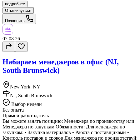
подробнее
Откликнуться
Позвонить
07.08.26
Набираем менеджеров в офис (NJ,
South Brunswick)
New York, NY
NJ, South Brunswick
Выбор недели
Без опыта
Прямой работодатель
Вы можете занять позицию: Менеджера по произвотству или
Менеджера по закупкам Обязанности: Для менеджера по
закупкам: •⁠ ⁠Закупка материалов •⁠ ⁠Работа с поставщиками •⁠
⁠Контроль поставок и сроков Для менеджера по произвотствуй: