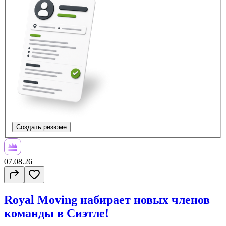
Создать резюме
07.08.26
Royal Moving набирает новых членов
команды в Сиэтле!