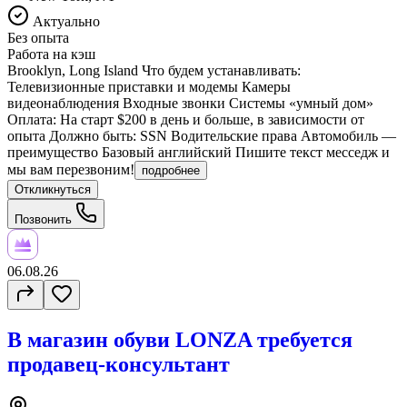
Актуально
Без опыта
Работа на кэш
Brooklyn, Long Island Что будем устанавливать:
Телевизионные приставки и модемы Камеры
видеонаблюдения Входные звонки Системы «умный дом»
Оплата: На старт $200 в день и больше, в зависимости от
опыта Должно быть: SSN Водительские права Автомобиль —
преимущество Базовый английский Пишите текст месседж и
мы вам перезвоним!
подробнее
Откликнуться
Позвонить
06.08.26
В магазин обуви LONZA требуется
продавец-консультант