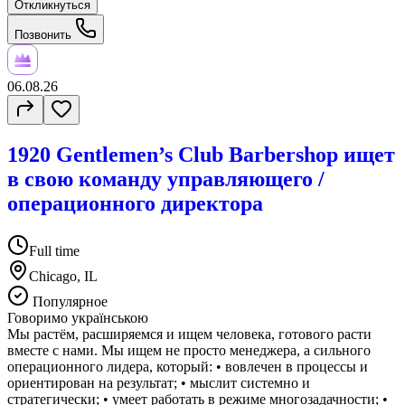
Откликнуться
Позвонить
06.08.26
1920 Gentlemen’s Club Barbershop ищет
в свою команду управляющего /
операционного директора
Full time
Chicago, IL
Популярное
Говоримо українською
Мы растём, расширяемся и ищем человека, готового расти
вместе с нами. Мы ищем не просто менеджера, а сильного
операционного лидера, который: • вовлечен в процессы и
ориентирован на результат; • мыслит системно и
стратегически; • умеет работать в режиме многозадачности; •