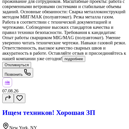
проживание для сотрудников. Масштабные проекты: работа с
современными ветровыми системами и стабильные объемы
заданий. Основные обязанности: Сварка металлоконструкций
методом МИГ/МАК (полуавтомат). Резка металла газом.
Работа в соответствии с технической документацией и
чертежами. Соблюдение высоких стандартов качества и
правил техники безопасности. Требования к кандидатам:
Опыт работы сварщиком MIG/MAG (полуавтомат). Умение
уверенно читать технические чертежи. Навыки газовой резки.
Ответственность, высокое качество сварных швов и
аккуратность в работе. Оставляйте отзыв и присоединяйтесь к
нашей компании уже сегодня!
подробнее
Откликнуться
Позвонить
07.08.26
Ищем техников! Хорошая ЗП
New York, NY