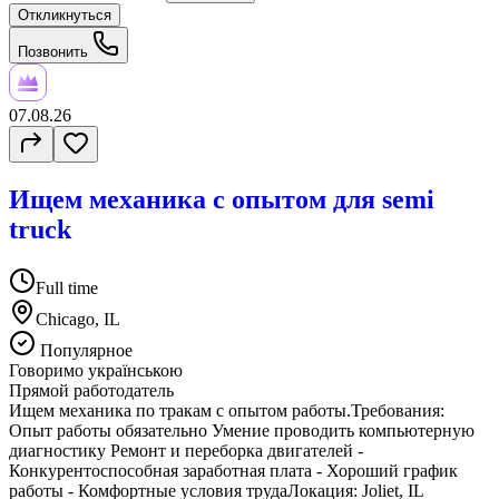
Откликнуться
Позвонить
07.08.26
Ищем механика с опытом для semi
truck
Full time
Chicago, IL
Популярное
Говоримо українською
Прямой работодатель
Ищем механика по тракам с опытом работы.Требования:
Опыт работы обязательно Умение проводить компьютерную
диагностику Ремонт и переборка двигателей -
Конкурентоспособная заработная плата - Хороший график
работы - Комфортные условия трудаЛокация: Joliet, IL