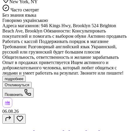
New York, NY
Часто смотрят
Без знания языка
Говоримо українською
Адреса магазинов: 946 Kings Hwy, Brooklyn 524 Brighton
Beach Ave, Brooklyn Обязанности: Консультировать
покупателей и помогать с выбором обуви Активно продавать
Работать с кассой Поддерживать порядок в магазине
Требования: Разговорный английский язык Украинский,
русский или грузинский будет большим плюсом
Общительность, ответственность и желание зарабатывать
Опыт в продажах приветствуется Ищем активного и
доброжелательного человека, который любит общаться с
людьми и умеет работать на результат. Звоните или пишите!
подробнее
Откликнуться
Позвонить
06.08.26