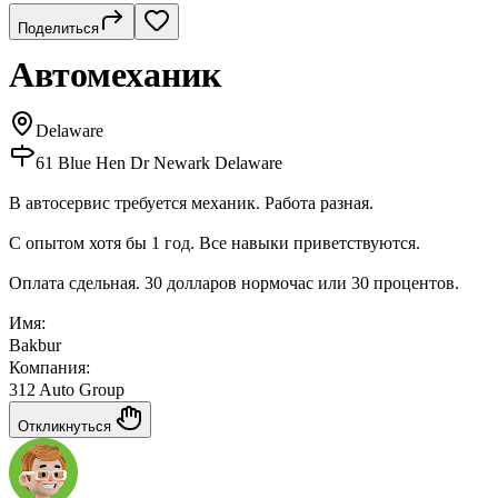
Поделиться
Автомеханик
Delaware
61 Blue Hen Dr Newark Delaware
В автосервис требуется механик. Работа разная.
С опытом хотя бы 1 год. Все навыки приветствуются.
Оплата сдельная. 30 долларов нормочас или 30 процентов.
Имя:
Bakbur
Компания:
312 Auto Group
Откликнуться