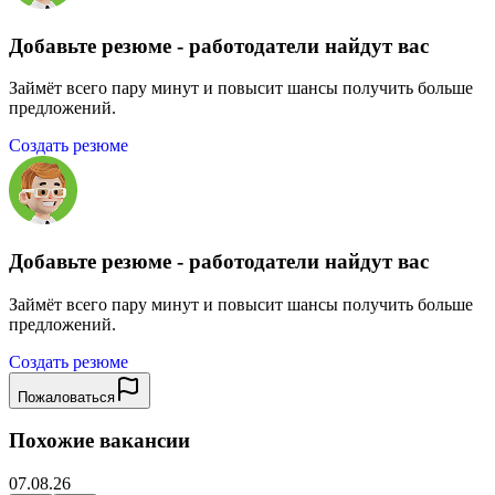
Добавьте резюме - работодатели найдут вас
Займёт всего пару минут и повысит шансы получить больше
предложений.
Создать резюме
Добавьте резюме - работодатели найдут вас
Займёт всего пару минут и повысит шансы получить больше
предложений.
Создать резюме
Пожаловаться
Похожие вакансии
07.08.26