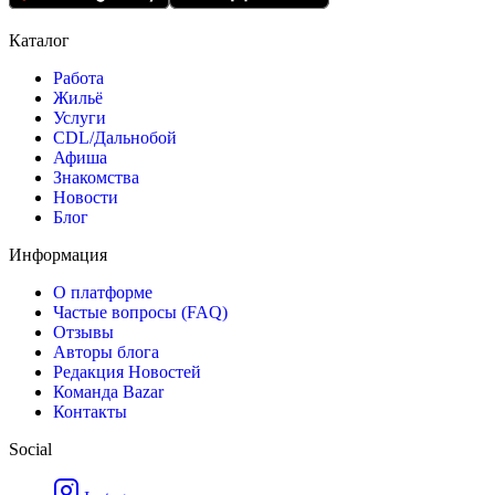
Каталог
Работа
Жильё
Услуги
CDL/Дальнобой
Афиша
Знакомства
Новости
Блог
Информация
О платформе
Частые вопросы (FAQ)
Отзывы
Авторы блога
Редакция Новостей
Команда Bazar
Контакты
Social