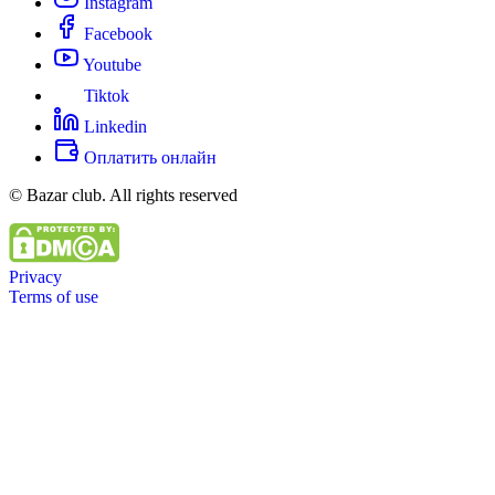
Instagram
Facebook
Youtube
Tiktok
Linkedin
Оплатить онлайн
© Bazar club. All rights reserved
Privacy
Terms of use