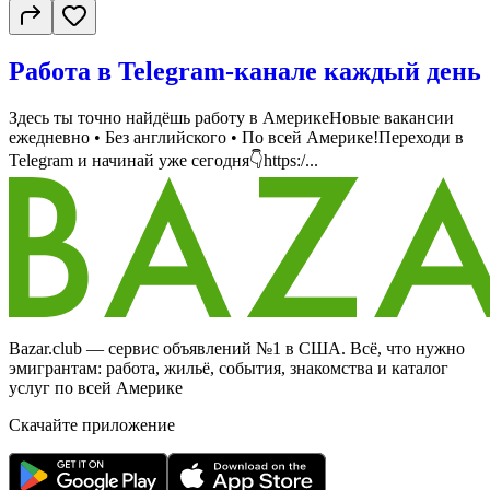
Работа в Telegram-канале каждый день
Здесь ты точно найдёшь работу в АмерикеНовые вакансии
ежедневно • Без английского • По всей Америке!Переходи в
Telegram и начинай уже сегодня👇https:/...
Bazar.club — сервис объявлений №1 в США. Всё, что нужно
эмигрантам: работа, жильё, события, знакомства и каталог
услуг по всей Америке
Скачайте приложение