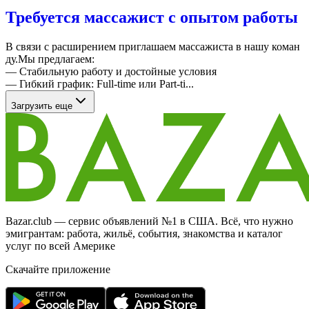
Требуется массажист с опытом работы
В связи с расширением приглашаем массажиста в нашу коман
ду.Мы предлагаем:
— Стабильную работу и достойные условия
— Гибкий график: Full-time или Part-ti...
Загрузить еще
Bazar.club — сервис объявлений №1 в США. Всё, что нужно
эмигрантам: работа, жильё, события, знакомства и каталог
услуг по всей Америке
Скачайте приложение