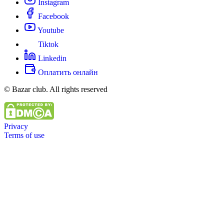
Instagram
Facebook
Youtube
Tiktok
Linkedin
Оплатить онлайн
© Bazar club. All rights reserved
Privacy
Terms of use