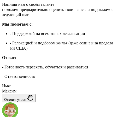
Напиши нам о своём таланте -
поможем предварительно оценить твои шансы и подскажем с
ледующий шаг.
Мы помогаем с:
- Поддержкой на всех этапах легализации
- Релокацией и подбором жилья (даже если вы за предела
ми США)
От вас:
- Готовность переехать, обучаться и развиваться
- Ответственность
Имя:
Максим
Откликнуться