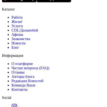
Каталог
Работа
Жильё
Услуги
CDL/Дальнобой
Афиша
Знакомства
Новости
Блог
Информация
О платформе
Частые вопросы (FAQ)
Отзывы
Авторы блога
Редакция Новостей
Команда Bazar
Контакты
Social