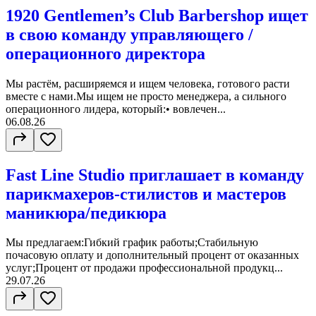
1920 Gentlemen’s Club Barbershop ищет
в свою команду управляющего /
операционного директора
Мы растём, расширяемся и ищем человека, готового расти
вместе с нами.Мы ищем не просто менеджера, а сильного
операционного лидера, который:• вовлечен...
06.08.26
Fast Line Studio приглашает в команду
парикмахеров-стилистов и мастеров
маникюра/педикюра
Мы предлагаем:Гибкий график работы;Стабильную
почасовую оплату и дополнительный процент от оказанных
услуг;Процент от продажи профессиональной продукц...
29.07.26