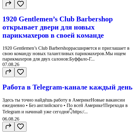
1920 Gentlemen’s Club Barbershop
открывает двери для новых
парикмахеров в своей команде
1920 Gentlemen’s Club Barbershopрасширяется и приглашает в
свою команду новых талантливых парикмахеров.Мы ищем
парикмахеров для двух салонов:Буффало-Г...
07.08.26
Работа в Telegram-канале каждый день
Здесь ты точно найдёшь работу в АмерикеНовые вакансии
ежедневно • Без английского • По всей Америке!Переходи в
Telegram и начинай уже сегодня👇https:/...
06.08.26