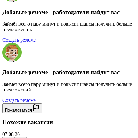
Добавьте резюме - работодатели найдут вас
Займёт всего пару минут и повысит шансы получить больше
предложений.
Создать резюме
Добавьте резюме - работодатели найдут вас
Займёт всего пару минут и повысит шансы получить больше
предложений.
Создать резюме
Пожаловаться
Похожие вакансии
07.08.26