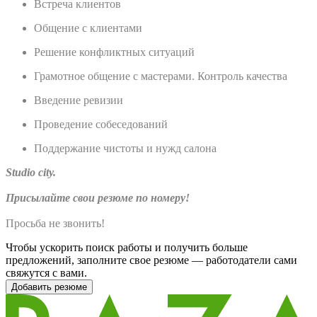
Встреча клиентов
Общение с клиентами
Решение конфликтных ситуаций
Грамотное общение с мастерами. Контроль качества
Введение ревизии
Проведение собеседований
Поддержание чистоты и нужд салона
Studio city.
Присылайте свои резюме по номеру!
Просьба не звонить!
Чтобы ускорить поиск работы и получить больше
предложений, заполните свое резюме — работодатели сами
свяжутся с вами.
Добавить резюме