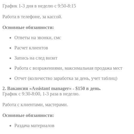
График 1-3 дня в неделю с 9:50-8:15
Работа в телефоне, за кассой.
Основные обязанности:
Ответы на звонки, смс
Расчет клиентов
Запись на след визит
Работа с возражениями, максимальная продажа мест
Отчет (количество заработка за день, учет таблиц)
2. Вакансия «Assistant manager» - $150 в день.
График с 9:30-8:00, 1-3 раза в неделю.
Работа с клиентами, мастерами.
Основные обязанности:
Раздача материалов