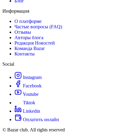
Блог
Информация
О платформе
Частые вопросы (FAQ)
Отзывы
Авторы блога
Редакция Новостей
Команда Bazar
Контакты
Social
Instagram
Facebook
Youtube
Tiktok
Linkedin
Оплатить онлайн
© Bazar club. All rights reserved