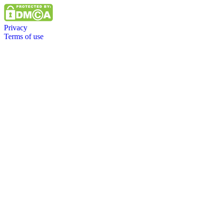
Privacy
Terms of use