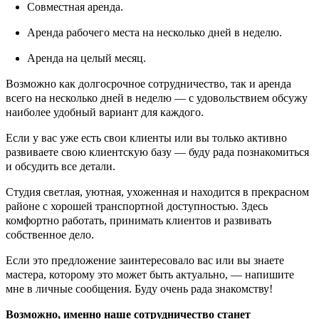
Совместная аренда.
Аренда рабочего места на несколько дней в неделю.
Аренда на целый месяц.
Возможно как долгосрочное сотрудничество, так и аренда
всего на несколько дней в неделю — с удовольствием обсужу
наиболее удобный вариант для каждого.
Если у вас уже есть свои клиенты или вы только активно
развиваете свою клиентскую базу — буду рада познакомиться
и обсудить все детали.
Студия светлая, уютная, ухоженная и находится в прекрасном
районе с хорошей транспортной доступностью. Здесь
комфортно работать, принимать клиентов и развивать
собственное дело.
Если это предложение заинтересовало вас или вы знаете
мастера, которому это может быть актуально, — напишите
мне в личные сообщения. Буду очень рада знакомству!
Возможно, именно наше сотрудничество станет