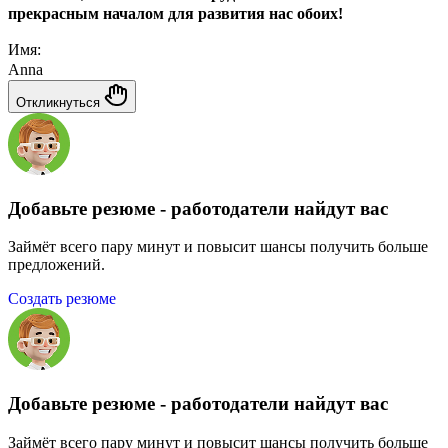
прекрасным началом для развития нас обоих!
Имя:
Anna
Откликнуться
Добавьте резюме - работодатели найдут вас
Займёт всего пару минут и повысит шансы получить больше
предложений.
Создать резюме
Добавьте резюме - работодатели найдут вас
Займёт всего пару минут и повысит шансы получить больше