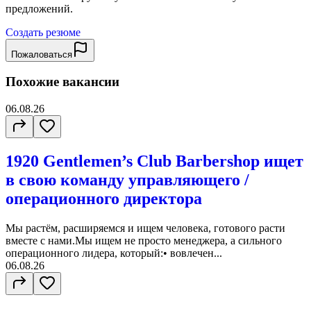
предложений.
Создать резюме
Пожаловаться
Похожие вакансии
06.08.26
1920 Gentlemen’s Club Barbershop ищет
в свою команду управляющего /
операционного директора
Мы растём, расширяемся и ищем человека, готового расти
вместе с нами.Мы ищем не просто менеджера, а сильного
операционного лидера, который:• вовлечен...
06.08.26