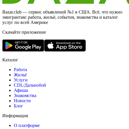
Bazar.club — сервис объявлений №1 в США. Всё, что нужно
эмигрантам: работа, жильё, события, знакомства и каталог
услуг по всей Америке
Скачайте приложение
Каталог
Работа
Жильё
Услуги
CDL/Дальнобой
Афиша
Знакомства
Новости
Блог
Информация
О платформе