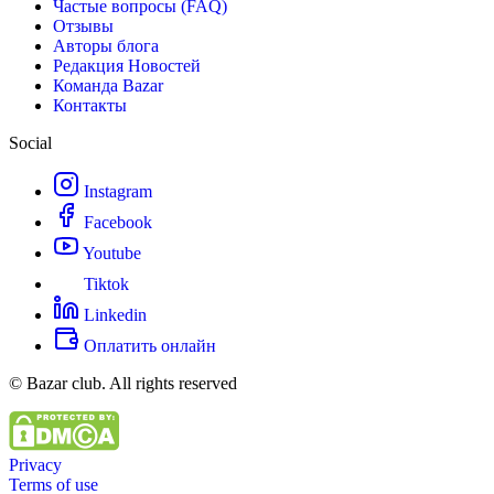
Частые вопросы (FAQ)
Отзывы
Авторы блога
Редакция Новостей
Команда Bazar
Контакты
Social
Instagram
Facebook
Youtube
Tiktok
Linkedin
Оплатить онлайн
© Bazar club. All rights reserved
Privacy
Terms of use