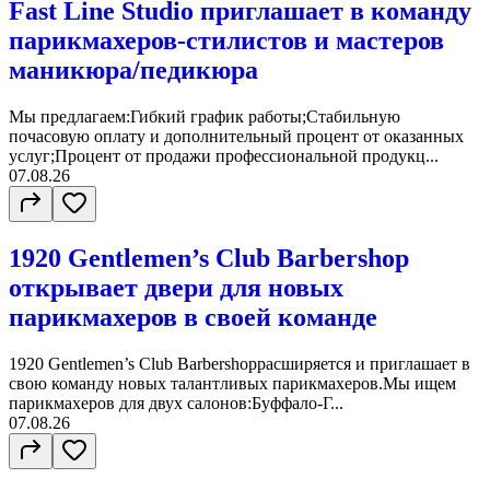
Fast Line Studio приглашает в команду
парикмахеров-стилистов и мастеров
маникюра/педикюра
Мы предлагаем:Гибкий график работы;Стабильную
почасовую оплату и дополнительный процент от оказанных
услуг;Процент от продажи профессиональной продукц...
07.08.26
1920 Gentlemen’s Club Barbershop
открывает двери для новых
парикмахеров в своей команде
1920 Gentlemen’s Club Barbershopрасширяется и приглашает в
свою команду новых талантливых парикмахеров.Мы ищем
парикмахеров для двух салонов:Буффало-Г...
07.08.26