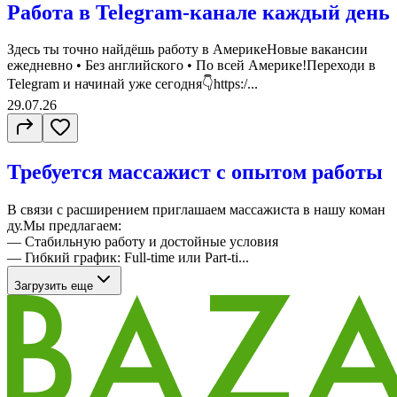
Работа в Telegram-канале каждый день
Здесь ты точно найдёшь работу в АмерикеНовые вакансии
ежедневно • Без английского • По всей Америке!Переходи в
Telegram и начинай уже сегодня👇https:/...
29.07.26
Требуется массажист с опытом работы
В связи с расширением приглашаем массажиста в нашу коман
ду.Мы предлагаем:
— Стабильную работу и достойные условия
— Гибкий график: Full-time или Part-ti...
Загрузить еще