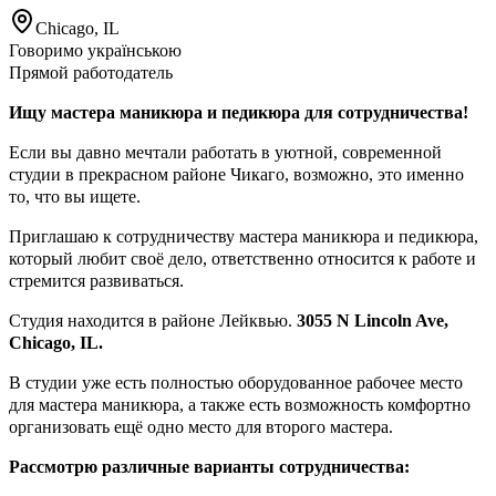
Chicago, IL
Говоримо українською
Прямой работодатель
Ищу мастера маникюра и педикюра для сотрудничества!
Если вы давно мечтали работать в уютной, современной
студии в прекрасном районе Чикаго, возможно, это именно
то, что вы ищете.
Приглашаю к сотрудничеству мастера маникюра и педикюра,
который любит своё дело, ответственно относится к работе и
стремится развиваться.
Студия находится в районе Лейквью.
3055 N Lincoln Ave,
Chicago, IL.
В студии уже есть полностью оборудованное рабочее место
для мастера маникюра, а также есть возможность комфортно
организовать ещё одно место для второго мастера.
Рассмотрю различные варианты сотрудничества: