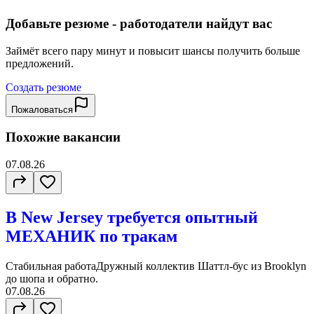
Добавьте резюме - работодатели найдут вас
Займёт всего пару минут и повысит шансы получить больше
предложений.
Создать резюме
Пожаловаться
Похожие вакансии
07.08.26
В New Jersey требуется опытный
МЕХАНИК по тракам
Стабильная работаДружный коллектив Шаттл-бус из Brooklyn
до шопа и обратно.
07.08.26