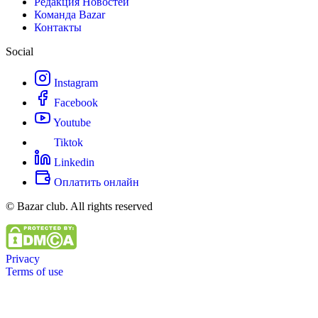
Редакция Новостей
Команда Bazar
Контакты
Social
Instagram
Facebook
Youtube
Tiktok
Linkedin
Оплатить онлайн
© Bazar club. All rights reserved
Privacy
Terms of use