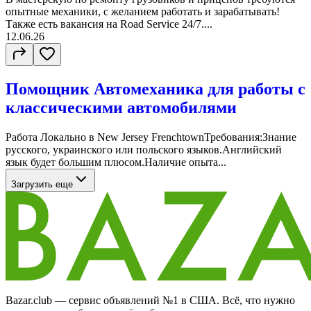
опытные механики, с желанием работать и зарабатывать!
Также есть вакансия на Road Service 24/7....
12.06.26
Помощник Автомеханика для работы с
классическими автомобилями
Работа Локально в New Jersey FrenchtownТребования:Знание
русского, украинского или польского языков.Английский
язык будет большим плюсом.Наличие опыта...
Загрузить еще
Bazar.club — сервис объявлений №1 в США. Всё, что нужно