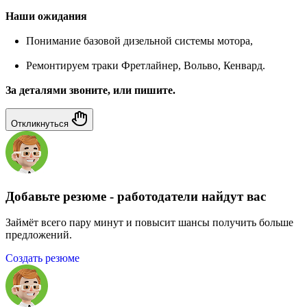
Наши ожидания
Понимание базовой дизельной системы мотора,
Ремонтируем траки Фретлайнер, Вольво, Кенвард.
За деталями звоните, или пишите.
Откликнуться
Добавьте резюме - работодатели найдут вас
Займёт всего пару минут и повысит шансы получить больше
предложений.
Создать резюме