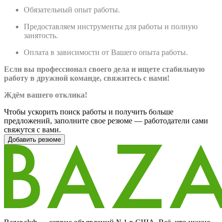
Обязательный опыт работы.
Предоставляем инструменты для работы и полную
занятость.
Оплата в зависимости от Вашего опыта работы.
Если вы профессионал своего дела и ищете стабильную
работу в дружной команде, свяжитесь с нами!
Ждём вашего отклика!
Чтобы ускорить поиск работы и получить больше
предложений, заполните свое резюме — работодатели сами
свяжутся с вами.
Добавить резюме