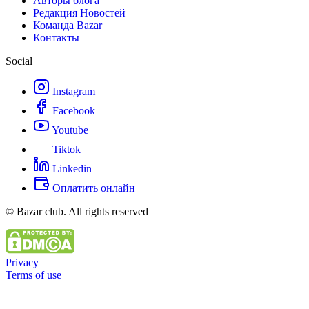
Авторы блога
Редакция Новостей
Команда Bazar
Контакты
Social
Instagram
Facebook
Youtube
Tiktok
Linkedin
Оплатить онлайн
© Bazar club. All rights reserved
Privacy
Terms of use