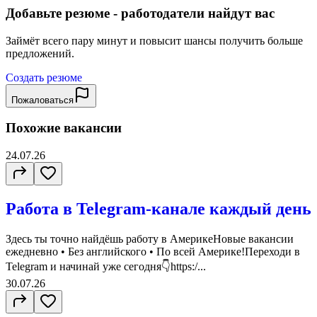
Добавьте резюме - работодатели найдут вас
Займёт всего пару минут и повысит шансы получить больше
предложений.
Создать резюме
Пожаловаться
Похожие вакансии
24.07.26
Работа в Telegram-канале каждый день
Здесь ты точно найдёшь работу в АмерикеНовые вакансии
ежедневно • Без английского • По всей Америке!Переходи в
Telegram и начинай уже сегодня👇https:/...
30.07.26