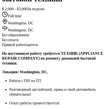
$ 2,000 - $3,000
За неделю
Full time
Washington, DC
Washington, DC
Без образования
Без опыта
Прямой работодатель
На постоянную работу требуется ТЕХНИК (APPLIANCE
REPAIR COMPANY) по ремонту домашней бытовой
техники.
Локация: Washington, DC.
Работа с ПН по ПТ.
Разговорный английский, права и свой автомобиль
обязательны!
Опыт работы приветствуется!