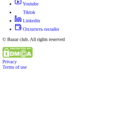
Youtube
Tiktok
Linkedin
Оплатить онлайн
© Bazar club. All rights reserved
Privacy
Terms of use