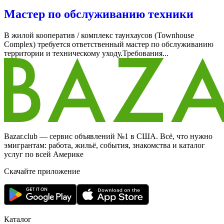
Мастер по обслуживанию техники
В жилой кооператив / комплекс таунхаусов (Townhouse
Complex) требуется ответственный мастер по обслуживанию
территории и техническому уходу.Требования...
Bazar.club — сервис объявлений №1 в США. Всё, что нужно
эмигрантам: работа, жильё, события, знакомства и каталог
услуг по всей Америке
Скачайте приложение
Каталог