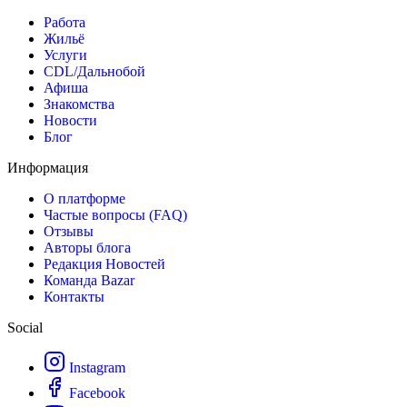
Работа
Жильё
Услуги
CDL/Дальнобой
Афиша
Знакомства
Новости
Блог
Информация
О платформе
Частые вопросы (FAQ)
Отзывы
Авторы блога
Редакция Новостей
Команда Bazar
Контакты
Social
Instagram
Facebook