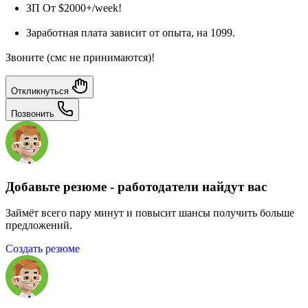
ЗП От $2000+/week!
Заработная плата зависит от опыта, на 1099.
Звоните (смс не принимаются)!
Откликнуться
Позвонить
Добавьте резюме - работодатели найдут вас
Займёт всего пару минут и повысит шансы получить больше
предложений.
Создать резюме