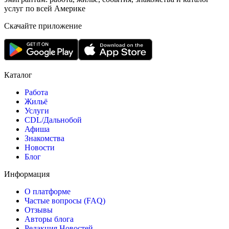
услуг по всей Америке
Скачайте приложение
Каталог
Работа
Жильё
Услуги
CDL/Дальнобой
Афиша
Знакомства
Новости
Блог
Информация
О платформе
Частые вопросы (FAQ)
Отзывы
Авторы блога
Редакция Новостей