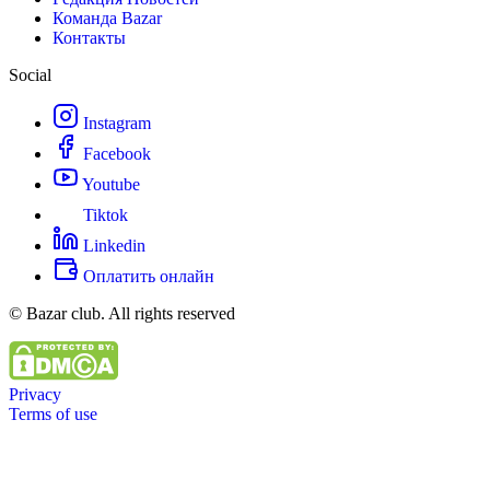
Команда Bazar
Контакты
Social
Instagram
Facebook
Youtube
Tiktok
Linkedin
Оплатить онлайн
© Bazar club. All rights reserved
Privacy
Terms of use