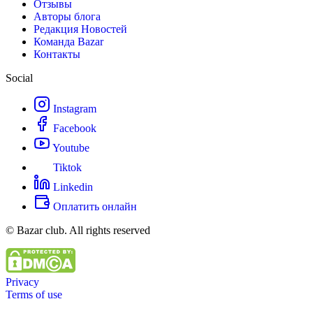
Отзывы
Авторы блога
Редакция Новостей
Команда Bazar
Контакты
Social
Instagram
Facebook
Youtube
Tiktok
Linkedin
Оплатить онлайн
© Bazar club. All rights reserved
Privacy
Terms of use