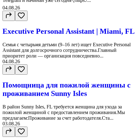
Telegram и начинай уже сегодня👇https:/...
04.08.26
Executive Personal Assistant | Miami, FL
Семья с четырьмя детьми (9–16 лет) ищет Executive Personal
Assistant для долгосрочного сотрудничества.Главный
приоритет роли — организация повседневно...
04.08.26
Помощница для пожилой женщины с
проживанием Sunny Isles
В район Sunny Isles, FL требуется женщина для ухода за
пожилой женщиной с предоставлением проживания.Мы
предлагаем:Проживание за счет работодателя.Ста...
03.08.26