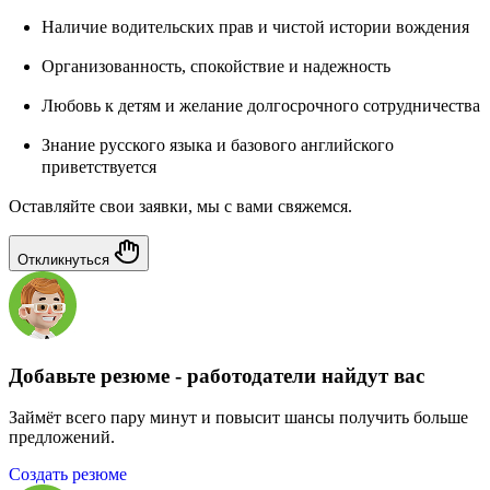
Наличие водительских прав и чистой истории вождения
Организованность, спокойствие и надежность
Любовь к детям и желание долгосрочного сотрудничества
Знание русского языка и базового английского
приветствуется
Оставляйте свои заявки, мы с вами свяжемся.
Откликнуться
Добавьте резюме - работодатели найдут вас
Займёт всего пару минут и повысит шансы получить больше
предложений.
Создать резюме