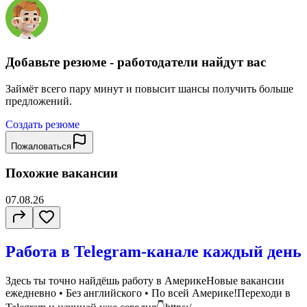
Добавьте резюме - работодатели найдут вас
Займёт всего пару минут и повысит шансы получить больше
предложений.
Создать резюме
Пожаловаться
Похожие вакансии
07.08.26
Работа в Telegram-канале каждый день
Здесь ты точно найдёшь работу в АмерикеНовые вакансии
ежедневно • Без английского • По всей Америке!Переходи в