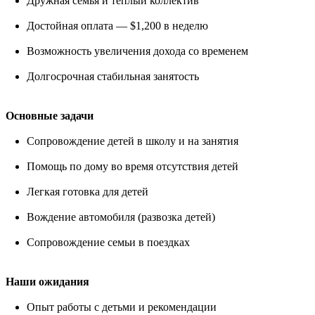
Дружная семья и теплый коллектив
Достойная оплата — $1,200 в неделю
Возможность увеличения дохода со временем
Долгосрочная стабильная занятость
Основные задачи
Сопровождение детей в школу и на занятия
Помощь по дому во время отсутствия детей
Легкая готовка для детей
Вождение автомобиля (развозка детей)
Сопровождение семьи в поездках
Наши ожидания
Опыт работы с детьми и рекомендации