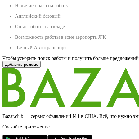
Наличие права на работу
Английский базовый
Опыт работы на складе
Возможность работы в зоне аэропорта JFK
Личный Автотранспорт
Чтобы ускорить поиск работы и получить больше предложений,
Добавить резюме
Bazar.club — сервис объявлений №1 в США. Всё, что нужно эми
Скачайте приложение