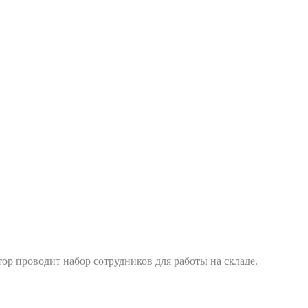
р проводит набор сотрудников для работы на складе.