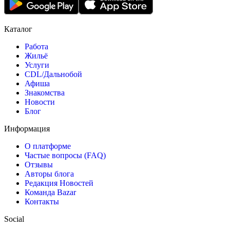
Каталог
Работа
Жильё
Услуги
CDL/Дальнобой
Афиша
Знакомства
Новости
Блог
Информация
О платформе
Частые вопросы (FAQ)
Отзывы
Авторы блога
Редакция Новостей
Команда Bazar
Контакты
Social