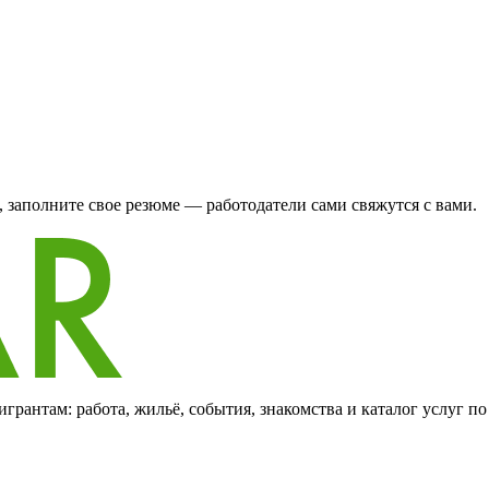
 заполните свое резюме — работодатели сами свяжутся с вами.
грантам: работа, жильё, события, знакомства и каталог услуг п