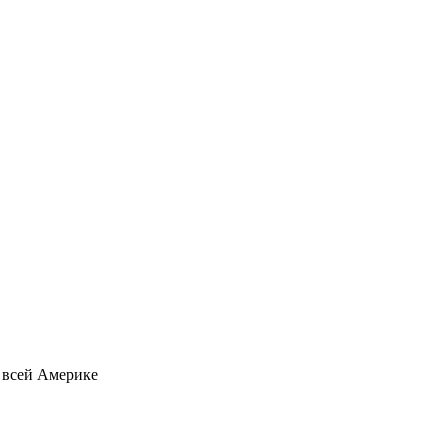
о всей Америке