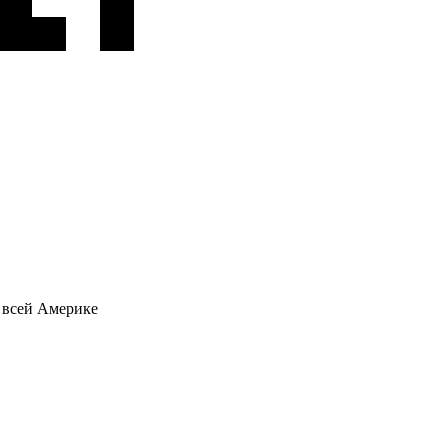
о всей Америке