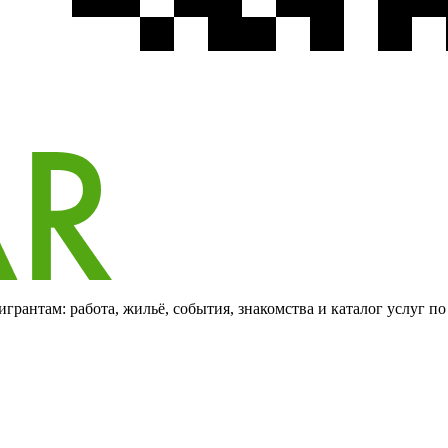
грантам: работа, жильё, события, знакомства и каталог услуг п