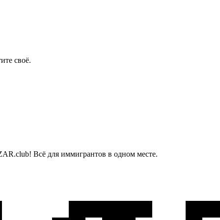
ите своё.
AR.club! Всё для иммигрантов в одном месте.