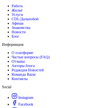
Работа
Жильё
Услуги
CDL/Дальнобой
Афиша
Знакомства
Новости
Блог
Информация
О платформе
Частые вопросы (FAQ)
Отзывы
Авторы блога
Редакция Новостей
Команда Bazar
Контакты
Social
Instagram
Facebook