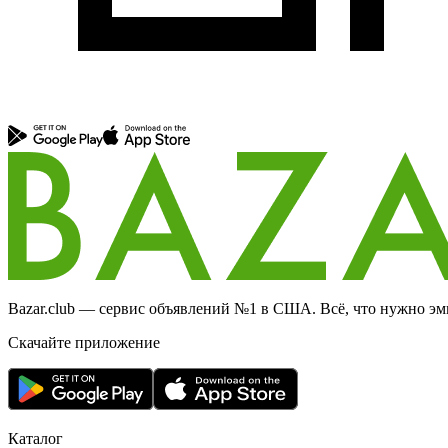
Bazar.club — сервис объявлений №1 в США. Всё, что нужно эми
Скачайте приложение
Каталог