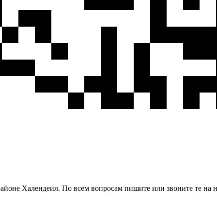
районе Халендеил. По всем вопросам пишите или звоните те на 