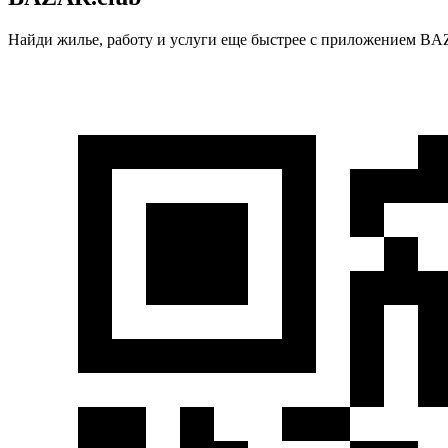
Найди жилье, работу и услуги еще быстрее с приложением BAZ