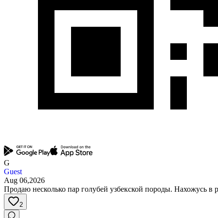
G
Guest
Aug 06,2026
Продаю несколько пар голубей узбекской породы. Нахожусь в 
2