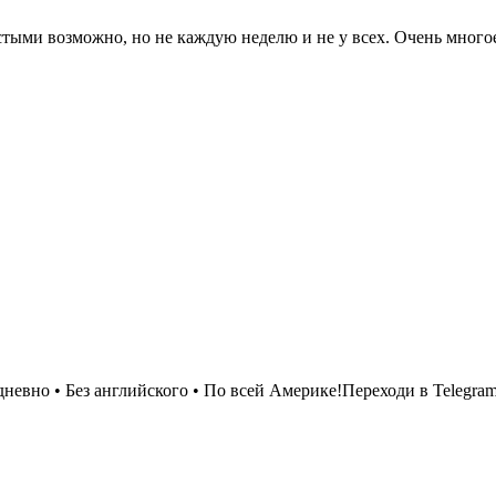
тыми возможно, но не каждую неделю и не у всех. Очень многое 
евно • Без английского • По всей Америке!Переходи в Telegram 