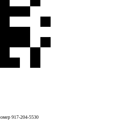
номер 917-204-5530