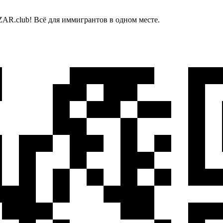
AR.club! Всё для иммигрантов в одном месте.