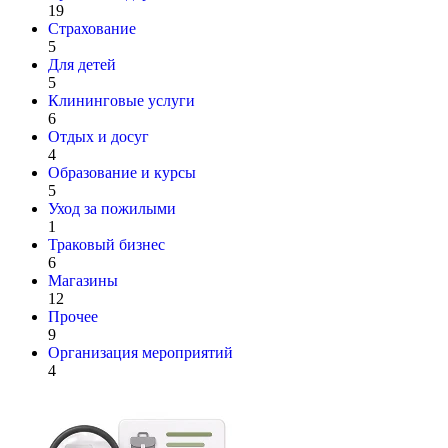
19
Страхование
5
Для детей
5
Клининговые услуги
6
Отдых и досуг
4
Образование и курсы
5
Уход за пожилыми
1
Траковый бизнес
6
Магазины
12
Прочее
9
Организация мероприятий
4