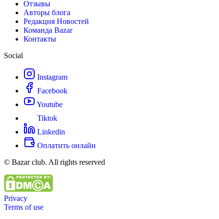
Отзывы
Авторы блога
Редакция Новостей
Команда Bazar
Контакты
Social
Instagram
Facebook
Youtube
Tiktok
Linkedin
Оплатить онлайн
© Bazar club. All rights reserved
Privacy
Terms of use