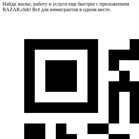
Найди жилье, работу и услуги еще быстрее с приложением
BAZAR.club! Всё для иммигрантов в одном месте.