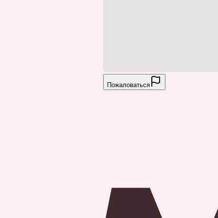
Пожаловаться