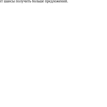
сит шансы получить больше предложений.