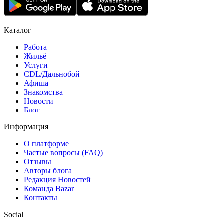
Каталог
Работа
Жильё
Услуги
CDL/Дальнобой
Афиша
Знакомства
Новости
Блог
Информация
О платформе
Частые вопросы (FAQ)
Отзывы
Авторы блога
Редакция Новостей
Команда Bazar
Контакты
Social