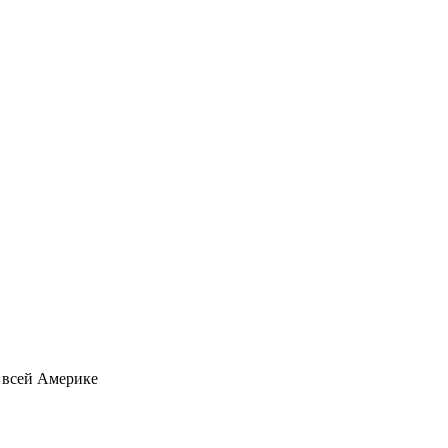
о всей Америке