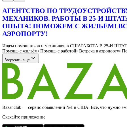
АГЕНТСТВО ПО ТРУДОУСТРОЙСТВ
МЕХАНИКОВ. РАБОТЫ В 25-И ШТАТА
ОПЫТА! ПОМОЖЕМ С ЖИЛЬЁМ! ВС
АЭРОПОРТУ!
Ищем помощников и механиков в СШАРАБОТА В 25-И ШТАТАХ
Помощь с жильём• Помощь с работой• Встреча в аэропорту• Под
Загрузить еще
Bazar.club — сервис объявлений №1 в США. Всё, что нужно эми
Скачайте приложение