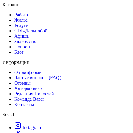
Каталог
Работа
Жильё
Услуги
CDL/Дальнобой
Афиша
Знакомства
Новости
Блог
Информация
О платформе
Частые вопросы (FAQ)
Отзывы
Авторы блога
Редакция Новостей
Команда Bazar
Контакты
Social
Instagram