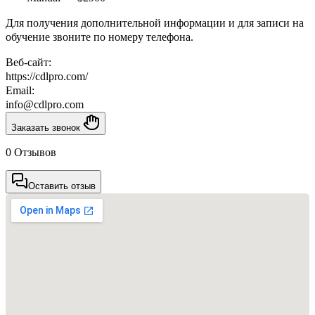
Для получения дополнительной информации и для записи на
обучение звоните по номеру телефона.
Веб-сайт:
https://cdlpro.com/
Email:
info@cdlpro.com
Заказать звонок
0 Отзывов
Оставить отзыв