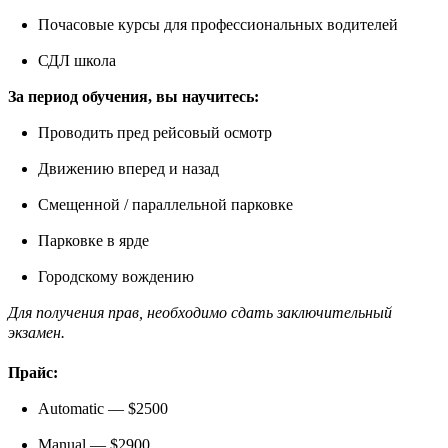
Почасовые курсы для профессиональных водителей
СДЛ школа
За период обучения, вы научитесь:
Проводить пред рейсовый осмотр
Движению вперед и назад
Смещенной / параллельной парковке
Парковке в ярде
Городскому вождению
Для получения прав, необходимо сдать заключительный
экзамен.
Прайс:
Automatic — $2500
Manual — $2900