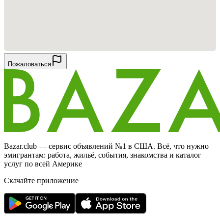
Пожаловаться
Bazar.club — сервис объявлений №1 в США. Всё, что нужно
эмигрантам: работа, жильё, события, знакомства и каталог
услуг по всей Америке
Скачайте приложение