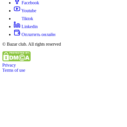
Facebook
Youtube
Tiktok
Linkedin
Оплатить онлайн
© Bazar club. All rights reserved
Privacy
Terms of use