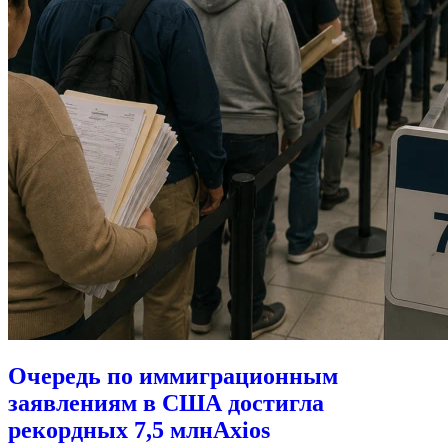
Очередь по иммиграционным
заявлениям в США достигла
рекордных 7,5 млн
Axios