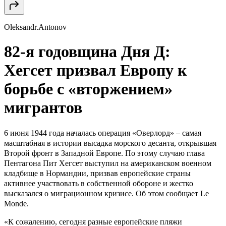
Oleksandr.Antonov
82-я годовщина Дня Д:
Хегсет призвал Европу к
борьбе с «вторжением»
мигрантов
6 июня 1944 года началась операция «Оверлорд» – самая
масштабная в истории высадка морского десанта, открывшая
Второй фронт в Западной Европе. По этому случаю глава
Пентагона Пит Хегсет выступил на американском военном
кладбище в Нормандии, призвав европейские страны
активнее участвовать в собственной обороне и жестко
высказался о миграционном кризисе. Об этом сообщает
Le
Monde
.
«К сожалению, сегодня разные европейские пляжи