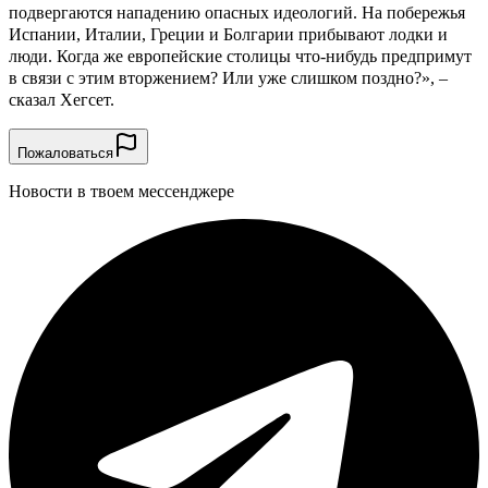
подвергаются нападению опасных идеологий. На побережья
Испании, Италии, Греции и Болгарии прибывают лодки и
люди. Когда же европейские столицы что-нибудь предпримут
в связи с этим вторжением? Или уже слишком поздно?», –
сказал Хегсет.
Пожаловаться
Новости в твоем мессенджере