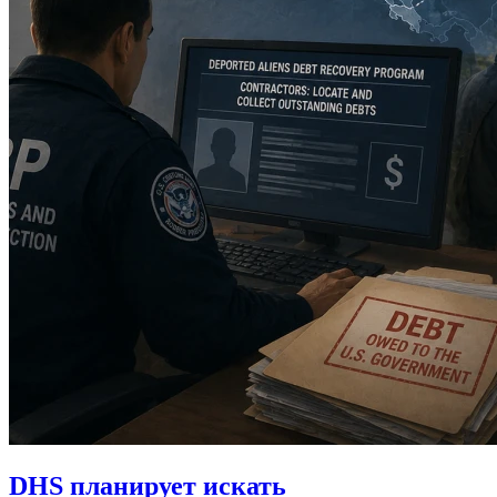
DHS планирует искать