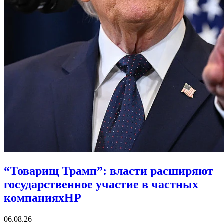
“Товарищ Трамп”: власти расширяют
государственное участие в частных
компаниях
HP
06.08.26