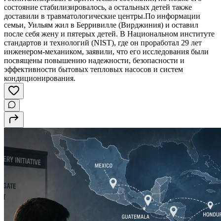
состояние стабилизировалось, а остальных детей также
доставили в травматологические центры.По информации
семьи, Уильям жил в Берривилле (Вирджиния) и оставил
после себя жену и пятерых детей. В Национальном институте
стандартов и технологий (NIST), где он проработал 29 лет
инженером-механиком, заявили, что его исследования были
посвящены повышению надежности, безопасности и
эффективности бытовых тепловых насосов и систем
кондиционирования.