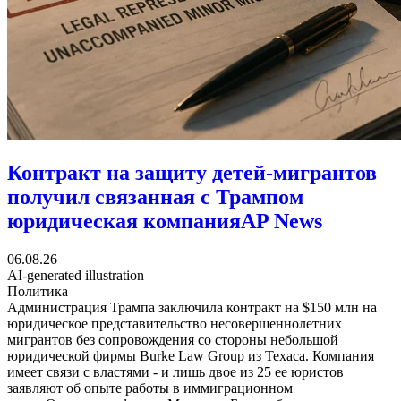
Контракт на защиту детей-мигрантов
получил связанная с Трампом
юридическая компания
AP News
06.08.26
AI-generated illustration
Политика
Администрация Трампа заключила контракт на $150 млн на
юридическое представительство несовершеннолетних
мигрантов без сопровождения со стороны небольшой
юридической фирмы Burke Law Group из Техаса. Компания
имеет связи с властями - и лишь двое из 25 ее юристов
заявляют об опыте работы в иммиграционном