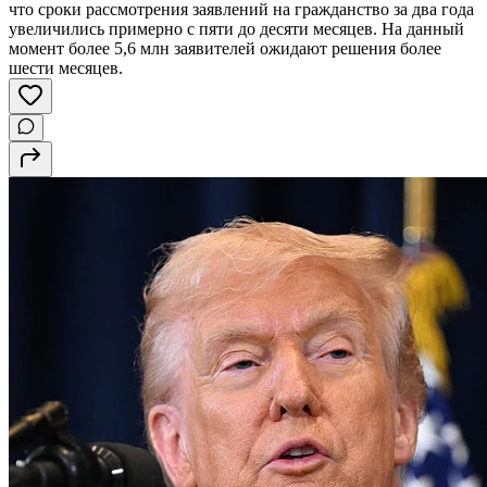
что сроки рассмотрения заявлений на гражданство за два года
увеличились примерно с пяти до десяти месяцев. На данный
момент более 5,6 млн заявителей ожидают решения более
шести месяцев.