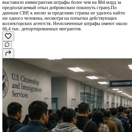
выставило иммигрантам штрафы более чем на $84 млрд за
предполагаемый отказ добровольно покинуть страну.По
данным CBP, к июлю за пределами страны не удалось найти
ни одного человека, несмотря на попытки действующих
коллекторских агентств. Неоплаченные штрафы имеют около
66,4 тыс. депортированных мигрантов.