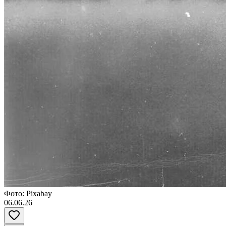
Фото: Pixabay
06.06.26