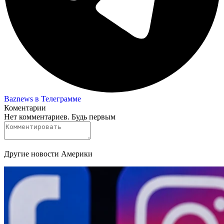
Baznews в Телеграмме
Коментарии
Нет комментариев. Будь первым
Другие новости Америки