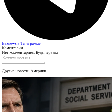
Baznews в Телеграмме
Коментарии
Нет комментариев. Будь первым
Другие новости Америки