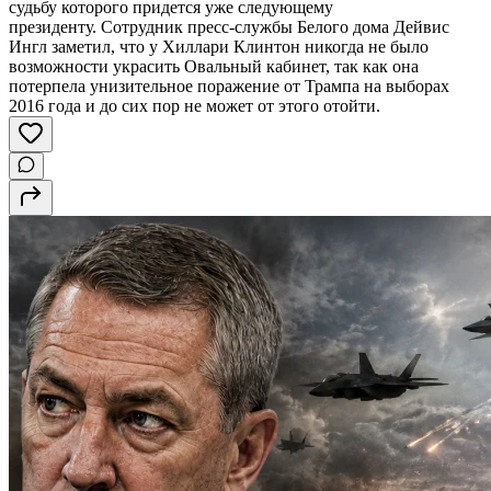
судьбу которого придется уже следующему
президенту. Сотрудник пресс-службы Белого дома Дейвис
Ингл заметил, что у Хиллари Клинтон никогда не было
возможности украсить Овальный кабинет, так как она
потерпела унизительное поражение от Трампа на выборах
2016 года и до сих пор не может от этого отойти.