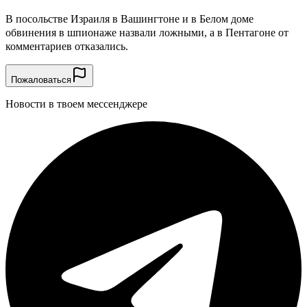
В посольстве Израиля в Вашингтоне и в Белом доме
обвинения в шпионаже назвали ложными, а в Пентагоне от
комментариев отказались.
Пожаловаться
Новости в твоем мессенджере