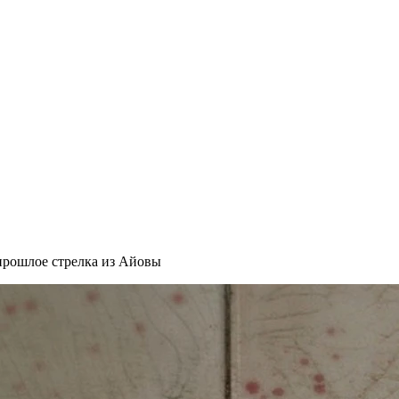
прошлое стрелка из Айовы