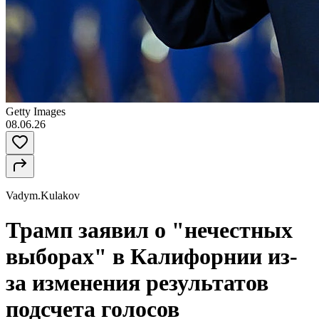
Getty Images
08.06.26
Vadym.Kulakov
Трамп заявил о "нечестных
выборах" в Калифорнии из-
за изменения результатов
подсчета голосов