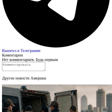
Baznews в Телеграмме
Коментарии
Нет комментариев. Будь первым
Другие новости Америки