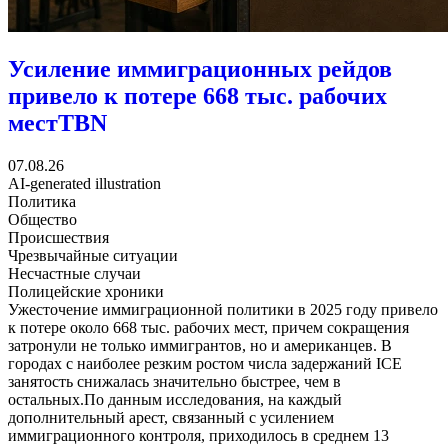
Усиление иммиграционных рейдов
привело к потере 668 тыс. рабочих
мест
TBN
07.08.26
AI-generated illustration
Политика
Общество
Происшествия
Чрезвычайные ситуации
Несчастные случаи
Полицейские хроники
Ужесточение иммиграционной политики в 2025 году привело
к потере около 668 тыс. рабочих мест, причем сокращения
затронули не только иммигрантов, но и американцев. В
городах с наиболее резким ростом числа задержаний ICE
занятость снижалась значительно быстрее, чем в
остальных.По данным исследования, на каждый
дополнительный арест, связанный с усилением
иммиграционного контроля, приходилось в среднем 13