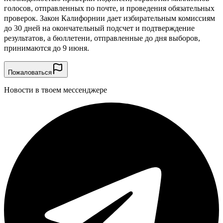
голосов, отправленных по почте, и проведения обязательных
проверок. Закон Калифорнии дает избирательным комиссиям
до 30 дней на окончательный подсчет и подтверждение
результатов, а бюллетени, отправленные до дня выборов,
принимаются до 9 июня.
Пожаловаться
Новости в твоем мессенджере