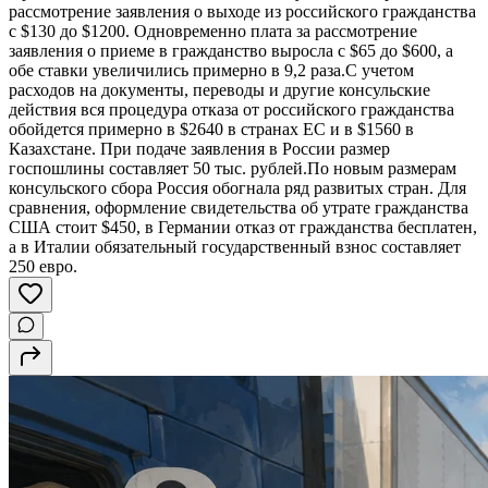
рассмотрение заявления о выходе из российского гражданства
с $130 до $1200. Одновременно плата за рассмотрение
заявления о приеме в гражданство выросла с $65 до $600, а
обе ставки увеличились примерно в 9,2 раза.C учетом
расходов на документы, переводы и другие консульские
действия вся процедура отказа от российского гражданства
обойдется примерно в $2640 в странах ЕС и в $1560 в
Казахстане. При подаче заявления в России размер
госпошлины составляет 50 тыс. рублей.По новым размерам
консульского сбора Россия обогнала ряд развитых стран. Для
сравнения, оформление свидетельства об утрате гражданства
США стоит $450, в Германии отказ от гражданства бесплатен,
а в Италии обязательный государственный взнос составляет
250 евро.