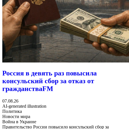
Россия в девять раз повысила
консульский сбор за отказ от
гражданства
FM
07.08.26
AI-generated illustration
Политика
Новости мира
Война в Украине
Правительство России повысило консульский сбор за