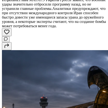
удары значительно отбросили программу назад, но не
устранили главные проблемы.Аналитики предупреждают, что
при отсутствии международного контроля Иран способен
быстро довести уже имеющиеся запасы урана до оружейного
уровня, а некоторые эксперты считают, что на создание бомбы
может потребоваться менее года.