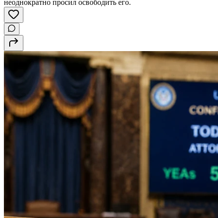
неоднократно просил освободить его.