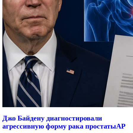
Джо Байдену диагностировали
агрессивную форму рака простаты
AP