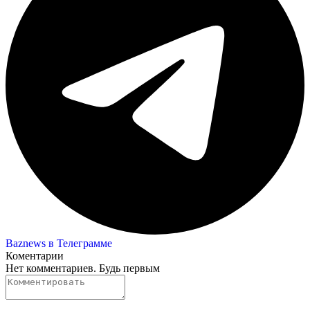
Baznews в Телеграмме
Коментарии
Нет комментариев. Будь первым