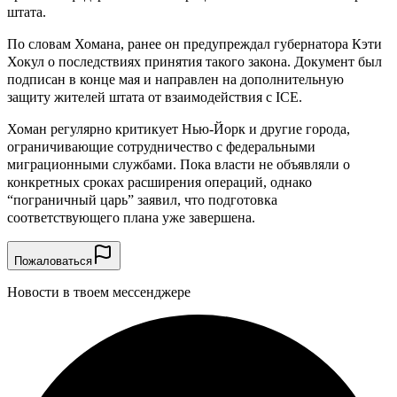
штата.
По словам Хомана, ранее он предупреждал губернатора Кэти
Хокул о последствиях принятия такого закона. Документ был
подписан в конце мая и направлен на дополнительную
защиту жителей штата от взаимодействия с ICE.
Хоман регулярно критикует Нью-Йорк и другие города,
ограничивающие сотрудничество с федеральными
миграционными службами. Пока власти не объявляли о
конкретных сроках расширения операций, однако
“пограничный царь” заявил, что подготовка
соответствующего плана уже завершена.
Пожаловаться
Новости в твоем мессенджере