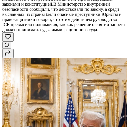
законами и конституцией.В Министерство внутренней
безопасности сообщили, что действовали по закону, а среди
высланных из страны были опасные преступники.Юристы и
правозащитники говорят, что этим действием руководство
ICE превысило полномочия, так как решение о снятии запрета
должен принимать судья иммиграционного суда.