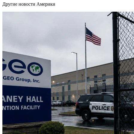
Другие новости Америки