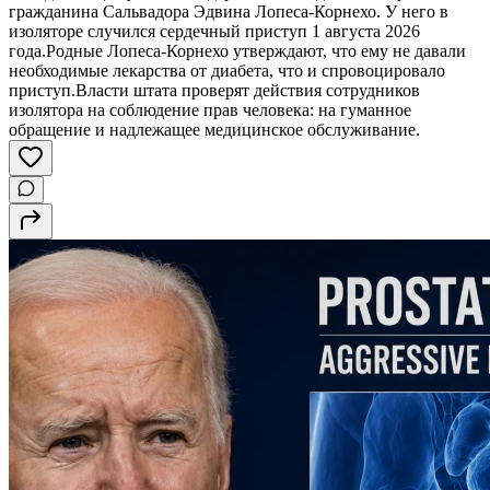
гражданина Сальвадора Эдвина Лопеса-Корнехо. У него в
изоляторе случился сердечный приступ 1 августа 2026
года.Родные Лопеса-Корнехо утверждают, что ему не давали
необходимые лекарства от диабета, что и спровоцировало
приступ.Власти штата проверят действия сотрудников
изолятора на соблюдение прав человека: на гуманное
обращение и надлежащее медицинское обслуживание.